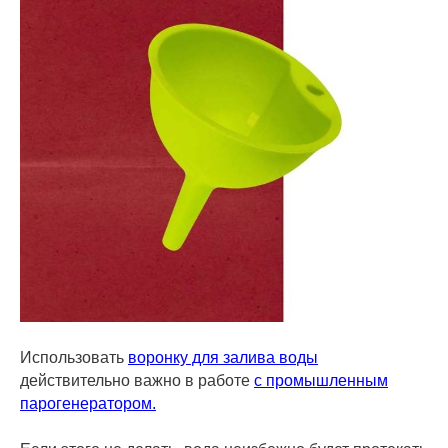
Использовать
воронку для залива воды
действительно важно в работе
с промышленным
парогенератором.