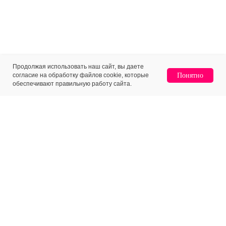
Продолжая использовать наш сайт, вы даете
согласие на обработку файлов cookie, которые
Понятно
обеспечивают правильную работу сайта.