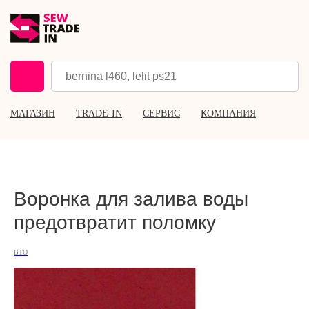
МАГАЗИН
TRADE-IN
СЕРВИС
КОМПАНИЯ
Воронка для залива воды
предотвратит поломку
ВТО