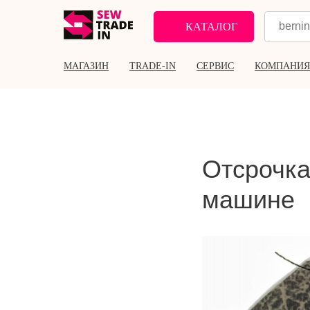
КАТАЛОГ
МАГАЗИН
TRADE-IN
СЕРВИС
КОМПАНИЯ
Отсрочк
машине