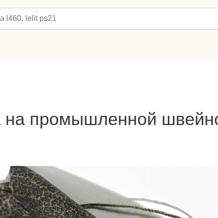
а на промышленной швейн