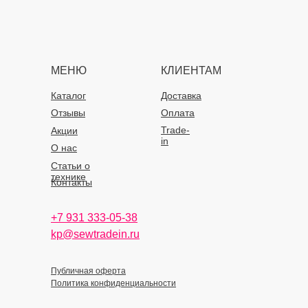
МЕНЮ
КЛИЕНТАМ
Каталог
Доставка
Отзывы
Оплата
Trade-
Акции
in
О нас
Статьи о
технике
Контакты
+7 931 333-05-38
kp@sewtradein.ru
Публичная оферта
Политика конфиденциальности