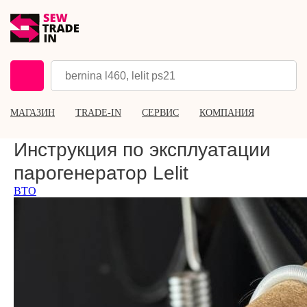
МАГАЗИН
TRADE-IN
СЕРВИС
КОМПАНИЯ
Инструкция по эксплуатации
парогенератор Lelit
ВТО