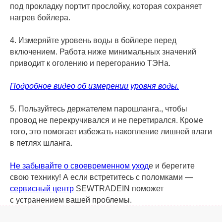
под прокладку портит прослойку, которая сохраняет
нагрев бойлера.
4. Измеряйте уровень воды в бойлере перед
включением. Работа ниже минимальных значений
приводит к оголению и перегоранию ТЭНа.
Подробное видео об измерении уровня воды.
5. Пользуйтесь держателем парошланга., чтобы
провод не перекручивался и не перетирался. Кроме
того, это помогает избежать накопление лишней влаги
в петлях шланга.
Не забывайте о своевременном уход
е и берегите
свою технику! А если встретитесь с поломками —
сервисный центр
SEWTRADEIN поможет
с устранением вашей проблемы.