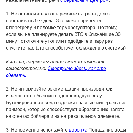
нежелательные встречи
с сервисным центром
.
1. Не оставляйте утюг в режиме нагрева долго
простаивать без дела. Это может привести
к перегреву и поломке терморегулятора. Поэтому,
если вы не планируете делать ВТО в ближайшие 30
минут, отключите утюг или подойдите и пару раз
спустите пар (это способствует охлаждению системы).
Кстати, терморегулятор можно заменить
самостоятельно.
Смотрите здесь, как это
сделать.
2. Не игнорируйте рекомендации производителя
и заливайте обычную водопроводную воду.
Бутилированная вода содержит разные минеральные
примеси, которые способствуют образованию налета
на стенках бойлера и на нагревательном элементе.
3. Непременно используйте
воронку
. Попадание воды