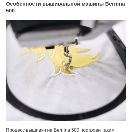
Особенности вышивальной машины Bernina
500
Процесс вышивки на Bernina 500 построен таким