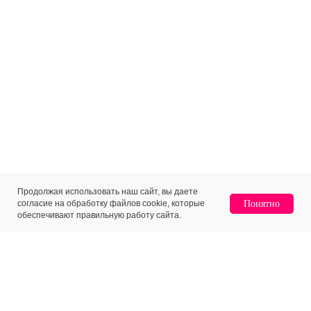
Продолжая использовать наш сайт, вы даете
согласие на обработку файлов cookie, которые
Понятно
обеспечивают правильную работу сайта.