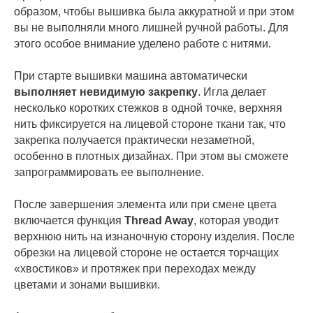
образом, чтобы вышивка была аккуратной и при этом
вы не выполняли много лишней ручной работы. Для
этого особое внимание уделено работе с нитями.
При старте вышивки машина автоматически
выполняет невидимую закрепку
. Игла делает
несколько коротких стежков в одной точке, верхняя
нить фиксируется на лицевой стороне ткани так, что
закрепка получается практически незаметной,
особенно в плотных дизайнах. При этом вы сможете
запрограммировать ее выполнение.
После завершения элемента или при смене цвета
включается функция
Thread Away
, которая уводит
верхнюю нить на изнаночную сторону изделия. После
обрезки на лицевой стороне не остается торчащих
«хвостиков» и протяжек при переходах между
цветами и зонами вышивки.