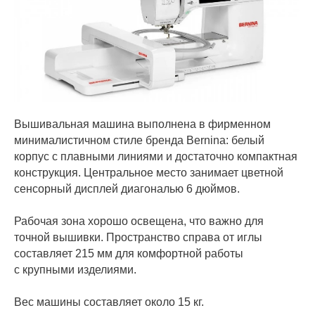
Вышивальная машина выполнена в фирменном
минималистичном стиле бренда Bernina: белый
корпус с плавными линиями и достаточно компактная
конструкция. Центральное место занимает цветной
сенсорный дисплей диагональю 6 дюймов.
Рабочая зона хорошо освещена, что важно для
точной вышивки. Пространство справа от иглы
составляет 215 мм для комфортной работы
с крупными изделиями.
Вес машины составляет около 15 кг.