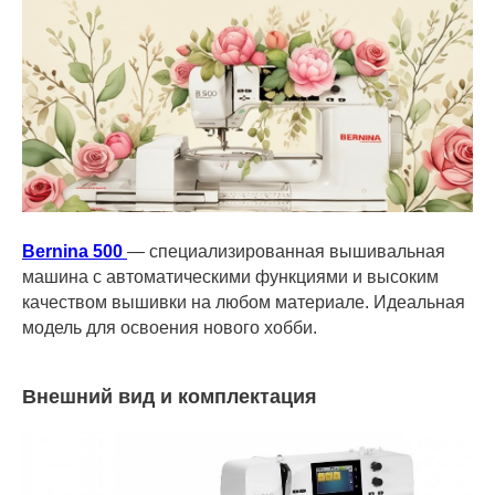
Bernina 500
— специализированная вышивальная
машина с автоматическими функциями и высоким
качеством вышивки на любом материале. Идеальная
модель для освоения нового хобби.
Внешний вид и комплектация