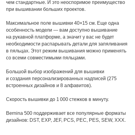
чем стандартные. И это неоспоримое преимущество
при вышивании больших проектов.
Максимальное поле вышивки 40×15 см. Еще одна
особенность модели — вам доступно вышивание
на рукавной платформе, а значит у вас не будет
необходимости распарывать детали для запяливания
в пяльцах. Этот режим вышивания можно применять
со всеми совместимыми пяльцами.
Большой выбор изображений для вышивки
и создания персонализированных надписей (275
встроенных дизайнов и 8 алфавитов).
Скорость вышивки до 1 000 стежков в минуту.
Bernina 500 поддерживает все популярные форматы
дизайнов: DST, EXP, JEF, PCS, PEC, PES, SEW, XXX.