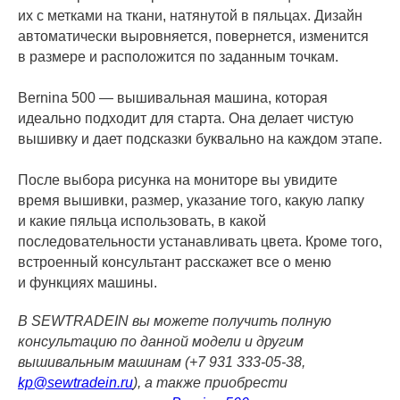
их с метками на ткани, натянутой в пяльцах. Дизайн
автоматически выровняется, повернется, изменится
в размере и расположится по заданным точкам.
Bernina 500 — вышивальная машина, которая
идеально подходит для старта. Она делает чистую
вышивку и дает подсказки буквально на каждом этапе.
После выбора рисунка на мониторе вы увидите
время вышивки, размер, указание того, какую лапку
и какие пяльца использовать, в какой
последовательности устанавливать цвета. Кроме того,
встроенный консультант расскажет все о меню
и функциях машины.
В SEWTRADEIN вы можете получить полную
консультацию по данной модели и другим
вышивальным машинам (+7 931 333-05-38,
kp@sewtradein.ru
), а также приобрести