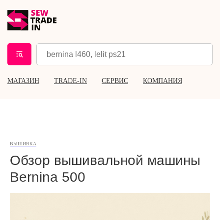
МАГАЗИН
TRADE-IN
СЕРВИС
КОМПАНИЯ
ВЫШИВКА
Обзор вышивальной машины
Bernina 500