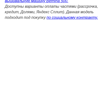
вышивальную машину Bernina 500.
Доступны варианты оплаты частями (рассрочка,
кредит, Долями, Яндекс Сплит). Данная модель
подходит под покупку
по социальному контракту.