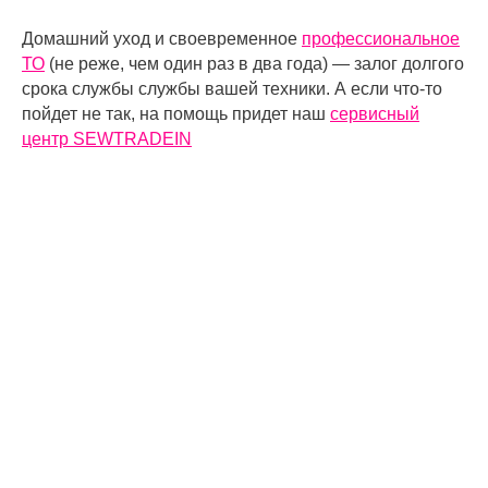
Домашний уход и своевременное
профессиональное
ТО
(не реже, чем один раз в два года) — залог долгого
срока службы службы вашей техники. А если что-то
пойдет не так, на помощь придет наш
сервисный
центр SEWTRADEIN