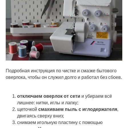
Подробная инструкция по чистке и смазке бытового
оверлока, чтобы он служил долго и работал без сбоев.
отключаем оверлок от сети
и убираем всё
лишнее: нитки, иглы и лапку;
щеточкой
смахиваем пыль с иглодержателя
,
двигаясь сверху вниз;
снимаем игольную пластину с помощью