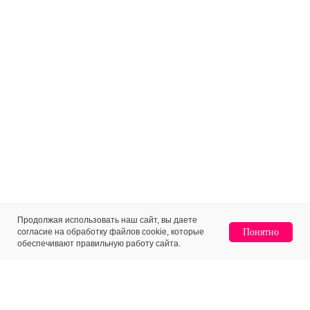
Продолжая использовать наш сайт, вы даете
согласие на обработку файлов cookie, которые
Понятно
обеспечивают правильную работу сайта.