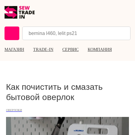
МАГАЗИН
TRADE-IN
СЕРВИС
КОМПАНИЯ
Как почистить и смазать
бытовой оверлок
ОВЕРЛОКИ