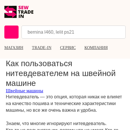
МАГАЗИН
TRADE-IN
СЕРВИС
КОМПАНИЯ
Как пользоваться
нитевдевателем на швейной
машине
Швейные машины
Нитевдеватель — это опция, которая никак не влияет
на качество пошива и технические характеристики
машины, но все же очень важна и удобна.
⠀
Знаем, что многие игнорируют нитевдеватель.