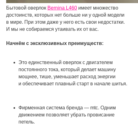
Бытовой оверлок
Bernina L460
имеет множество
достоинств, которых нет больше ни у одной модели
в мире. При этом даже у него есть свои недостатки.
И мы не собираемся утаивать их от вас.
Начнём с эксклюзивных преимуществ:
Это единственный оверлок с двигателем
постоянного тока, который делает машину
мощнее, тише, уменьшает расход энергии
и обеспечивает плавный старт в начале шитья.
Фирменная система бренда — mtc. Одним
движением позволяет убрать провисание
петель.