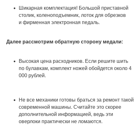
Шикарная комплектация! Большой приставной
столик, коленоподъемник, лоток для обрезков
и фирменная электронная педаль.
Далее рассмотрим обратную сторону медали:
Высокая цена расходников. Если решите шить
по булавкам, комплект ножей обойдется около 4
000 рублей.
Не все механики готовы браться за ремонт такой
современной машины. Считайте это скорее
дополнительной информацией, ведь эти
оверлоки практически не ломаются.