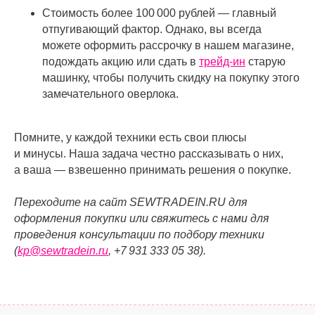
Стоимость более 100 000 рублей — главный
отпугивающий фактор. Однако, вы всегда
можете оформить рассрочку в нашем магазине,
подождать акцию или сдать в
трейд-ин
старую
машинку, чтобы получить скидку на покупку этого
замечательного оверлока.
Помните, у каждой техники есть свои плюсы
и минусы. Наша задача честно рассказывать о них,
а ваша — взвешенно принимать решения о покупке.
Переходите на сайт SEWTRADEIN.RU для
оформления покупки или свяжитесь с нами для
проведения консультации по подбору техники
(
kp@sewtradein.ru
, +7 931 333 05 38).