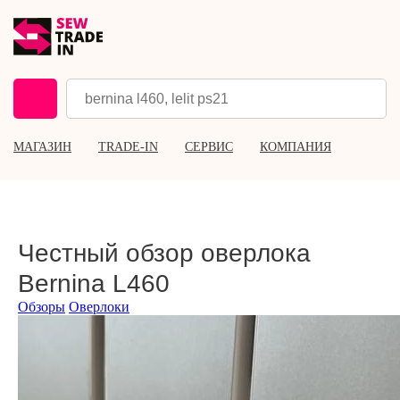
МАГАЗИН
TRADE-IN
СЕРВИС
КОМПАНИЯ
Честный обзор оверлока
Bernina L460
Обзоры
Оверлоки