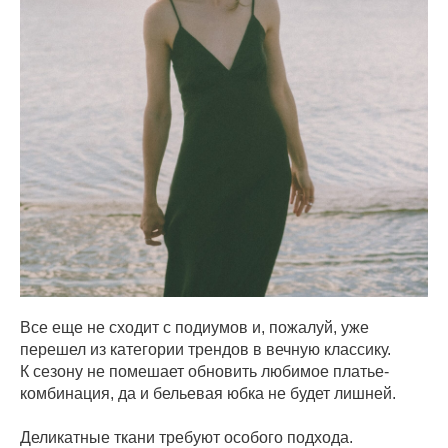
Все еще не сходит с подиумов и, пожалуй, уже
перешел из категории трендов в вечную классику.
К сезону не помешает обновить любимое платье-
комбинация, да и бельевая юбка не будет лишней.
Деликатные ткани требуют особого подхода.