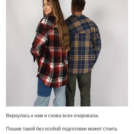
Вернулась к нам и снова всех очаровала.
Пошив такой без особой подготовки может стоить