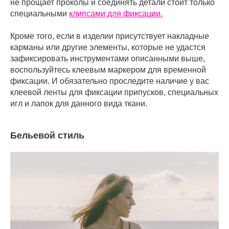
не прощает проколы и соединять детали стоит только
специальными
клипсами для фиксации.
Кроме того, если в изделии присутствует накладные
карманы или другие элементы, которые не удастся
зафиксировать инструментами описанными выше,
воспользуйтесь клеевым маркером для временной
фиксации. И обязательно проследите наличие у вас
клеевой ленты для фиксации припусков, специальных
игл и лапок для данного вида ткани.
Бельевой стиль