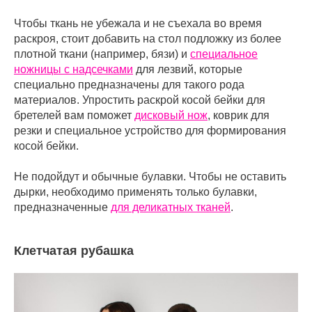
Чтобы ткань не убежала и не съехала во время
раскроя, стоит добавить на стол подложку из более
плотной ткани (например, бязи) и
специальное
ножницы с надсечками
для лезвий, которые
специально предназначены для такого рода
материалов. Упростить раскрой косой бейки для
бретелей вам поможет
дисковый нож
, коврик для
резки и специальное устройство для формирования
косой бейки.
Не подойдут и обычные булавки. Чтобы не оставить
дырки, необходимо применять только булавки,
предназначенные
для деликатных тканей
.
Клетчатая рубашка