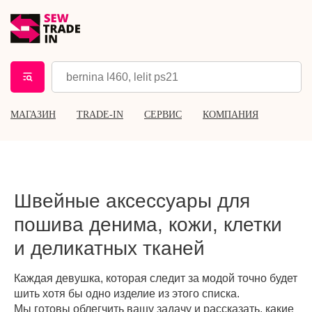
МАГАЗИН
TRADE-IN
СЕРВИС
КОМПАНИЯ
Швейные аксессуары для
пошива денима, кожи, клетки
и деликатных тканей
Каждая девушка, которая следит за модой точно будет
шить хотя бы одно изделие из этого списка.
Мы готовы облегчить вашу задачу и рассказать, какие