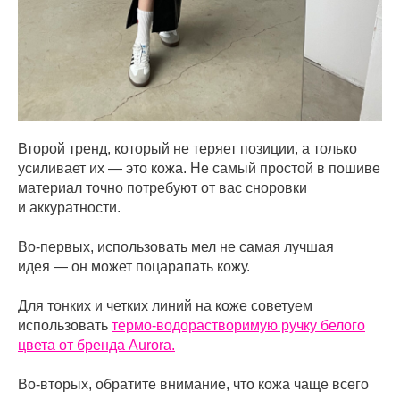
Второй тренд, который не теряет позиции, а только
усиливает их — это кожа. Не самый простой в пошиве
материал точно потребуют от вас сноровки
и аккуратности.
Во-первых, использовать мел не самая лучшая
идея — он может поцарапать кожу.
Для тонких и четких линий на коже советуем
использовать
термо-водорастворимую ручку белого
цвета от бренда Aurora.
Во-вторых, обратите внимание, что кожа чаще всего