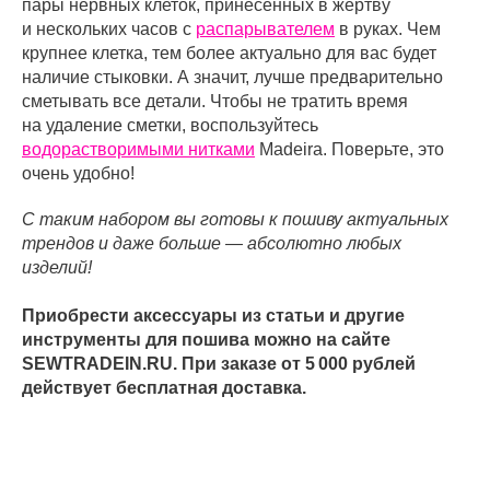
пары нервных клеток, принесенных в жертву
и нескольких часов с
распарывателем
в руках. Чем
крупнее клетка, тем более актуально для вас будет
наличие стыковки. А значит, лучше предварительно
сметывать все детали. Чтобы не тратить время
на удаление сметки, воспользуйтесь
водорастворимыми нитками
Madeira. Поверьте, это
очень удобно!
С таким набором вы готовы к пошиву актуальных
трендов и даже больше — абсолютно любых
изделий!
Приобрести аксессуары из статьи и другие
инструменты для пошива можно на сайте
SEWTRADEIN.RU. При заказе от 5 000 рублей
действует бесплатная доставка.