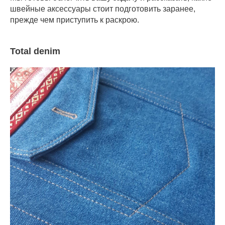
швейные аксессуары стоит подготовить заранее,
прежде чем приступить к раскрою.
Total denim