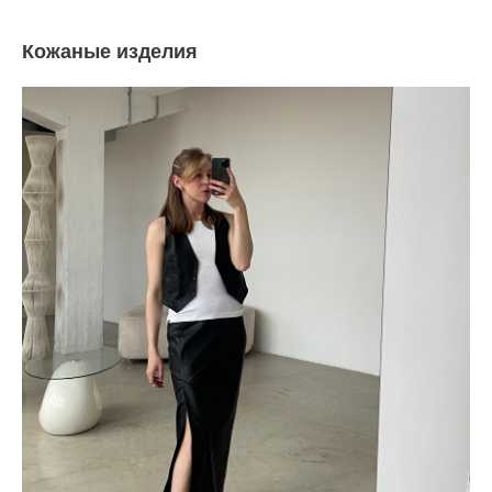
Кожаные изделия