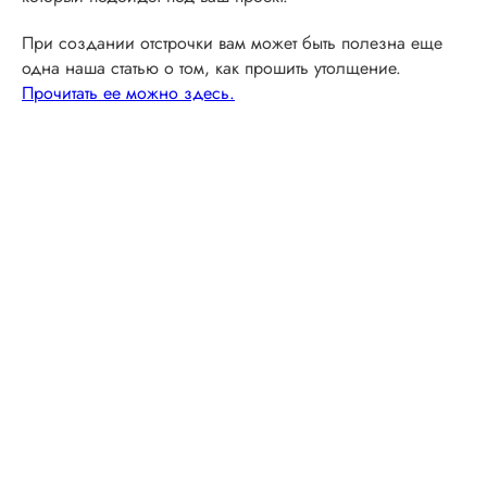
При создании отстрочки вам может быть полезна еще
одна наша статью о том, как прошить утолщение.
Прочитать ее можно здесь.