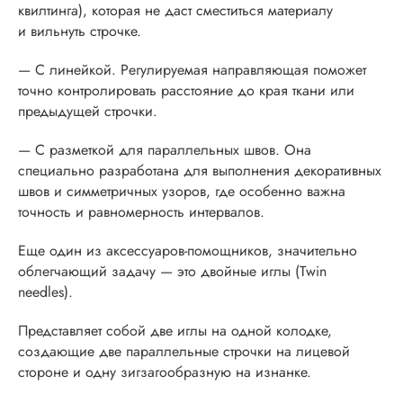
квилтинга), которая не даст сместиться материалу
и вильнуть строчке.
— С линейкой. Регулируемая направляющая поможет
точно контролировать расстояние до края ткани или
предыдущей строчки.
— С разметкой для параллельных швов. Она
специально разработана для выполнения декоративных
швов и симметричных узоров, где особенно важна
точность и равномерность интервалов.
Еще один из аксессуаров-помощников, значительно
облегчающий задачу — это двойные иглы (Twin
needles).
Представляет собой две иглы на одной колодке,
создающие две параллельные строчки на лицевой
стороне и одну зигзагообразную на изнанке.