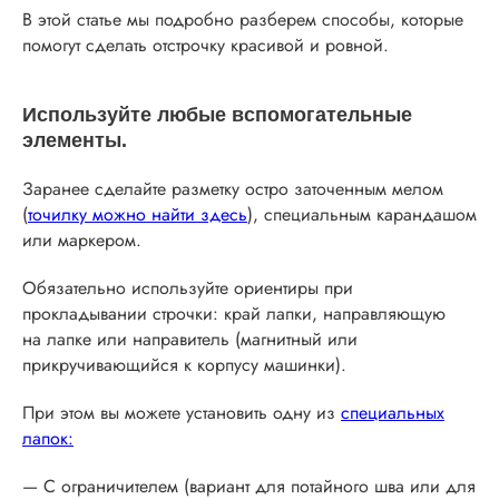
В этой статье мы подробно разберем способы, которые
помогут сделать отстрочку красивой и ровной.
Используйте любые вспомогательные
элементы.
Заранее сделайте разметку остро заточенным мелом
(
точилку можно найти здесь
), специальным карандашом
или маркером.
Обязательно используйте ориентиры при
прокладывании строчки: край лапки, направляющую
на лапке или направитель (магнитный или
прикручивающийся к корпусу машинки).
При этом вы можете установить одну из
специальных
лапок:
— С ограничителем (вариант для потайного шва или для