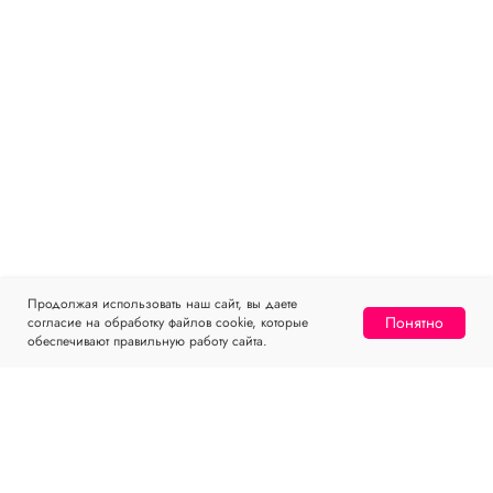
Продолжая использовать наш сайт, вы даете
Понятно
согласие на обработку файлов cookie, которые
обеспечивают правильную работу сайта.