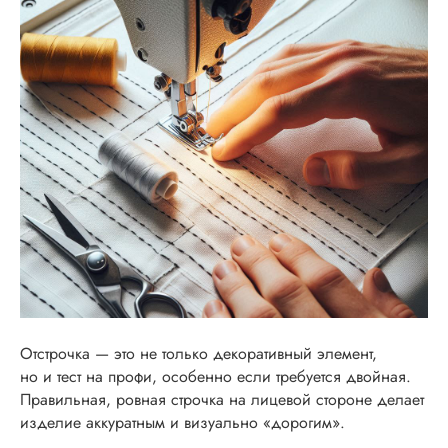
Отстрочка — это не только декоративный элемент,
но и тест на профи, особенно если требуется двойная.
Правильная, ровная строчка на лицевой стороне делает
изделие аккуратным и визуально «дорогим».