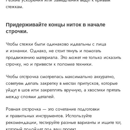
стежкам.
Придерживайте концы ниток в начале
строчки.
Чтобы стежки были одинаково идеальны с лица
и изнанки. Однако, не стоит тянуть и помогать
продвижению материала. Это может не только исказить
строчку, но и привести к поломке техники.
Чтобы отстрочка смотрелась максимально аккуратно,
советуем делать закрепку в местах припусков, которые
уйдут в шов или закреплять вручную, а хвостики прятать
между слоями деталей.
Ровная отстрочка — это сочетание подготовки
и правильных инструментов. Используйте
рекомендации, тестируйте разные варианты и ищите тот,
который подойдет под ваш проект.