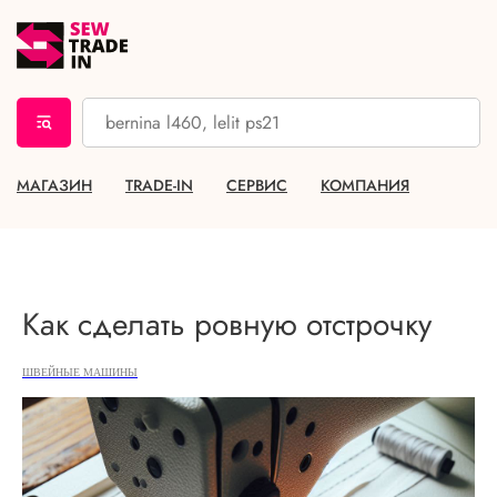
МАГАЗИН
TRADE-IN
СЕРВИС
КОМПАНИЯ
Как сделать ровную отстрочку
ШВЕЙНЫЕ МАШИНЫ