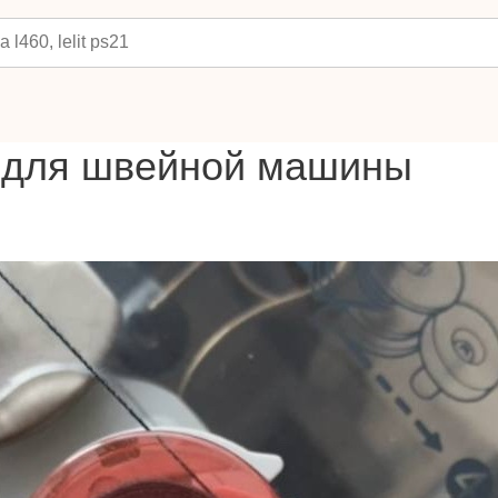
 для швейной машины