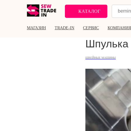
КАТАЛОГ
МАГАЗИН
TRADE-IN
СЕРВИС
КОМПАНИЯ
Шпулька
ШВЕЙНЫЕ МАШИНЫ