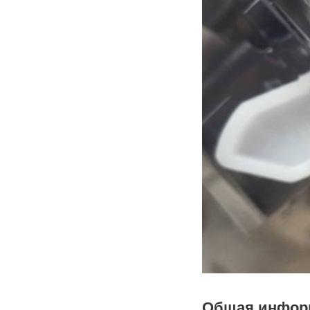
Общая инфор