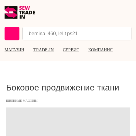
МАГАЗИН
TRADE-IN
СЕРВИС
КОМПАНИЯ
Боковое продвижение ткани
ШВЕЙНЫЕ МАШИНЫ