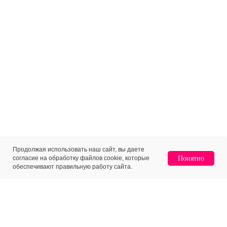
Продолжая использовать наш сайт, вы даете
согласие на обработку файлов cookie, которые
Понятно
обеспечивают правильную работу сайта.