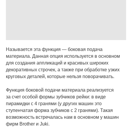
Называется эта функция — боковая подача
материала. Данная опция используется в основном
для создания аппликаций и красивых широких
декоративных строчек, а также при обработке узких
круговых деталей, которые нельзя поворачивать.
Функция боковой подачи материала реализуется
за счет особой формы зубчиков рейки: в виде
пирамидки с 4 гранями (у других машин это
ступенчатая форма зубчиков с 2 гранями). Такая
возможность встречалась нам в основном у машин
фирм Brother и Juki.