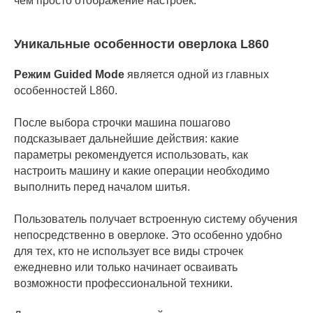
чем просто отображение настроек.
Уникальные особенности оверлока L860
Режим Guided Mode
является одной из главных
особенностей L860.
После выбора строчки машина пошагово
подсказывает дальнейшие действия: какие
параметры рекомендуется использовать, как
настроить машину и какие операции необходимо
выполнить перед началом шитья.
Пользователь получает встроенную систему обучения
непосредственно в оверлоке. Это особенно удобно
для тех, кто не использует все виды строчек
ежедневно или только начинает осваивать
возможности профессиональной техники.