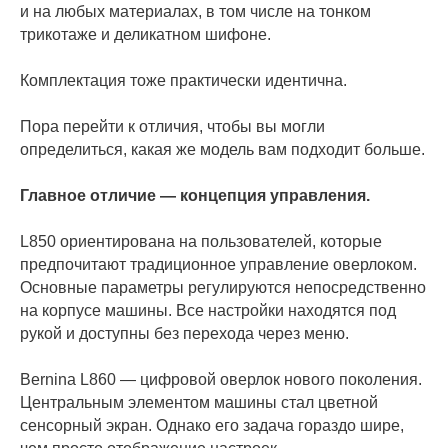
и на любых материалах, в том числе на тонком
трикотаже и деликатном шифоне.
Комплектация тоже практически идентична.
Пора перейти к отличия, чтобы вы могли
определиться, какая же модель вам подходит больше.
Главное отличие — концепция управления.
L850 ориентирована на пользователей, которые
предпочитают традиционное управление оверлоком.
Основные параметры регулируются непосредственно
на корпусе машины. Все настройки находятся под
рукой и доступны без перехода через меню.
Bernina L860 — цифровой оверлок нового поколения.
Центральным элементом машины стал цветной
сенсорный экран. Однако его задача гораздо шире,