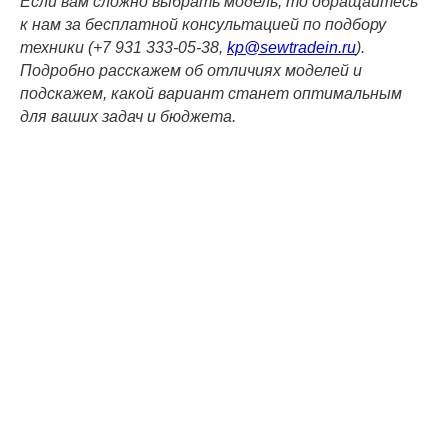
Если вам сложно выбрать модель, то обращайтесь
к нам за бесплатной консультацией по подбору
техники (+7 931 333-05-38,
kp@sewtradein.ru
).
Подробно расскажем об отличиях моделей и
подскажем, какой вариант станет оптимальным
для ваших задач и бюджета.