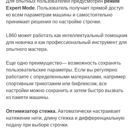
Для опытных пользователей предусмотрен
режим
Expert Mode
. Пользователь получает прямой доступ
ко всем параметрам машины и самостоятельно
принимает решения по настройке строчки.
L860 может работать как интеллектуальный помощник
для новичка и как профессиональный инструмент для
опытного мастера.
Еще одно преимущество— возможность сохранять
пользовательские параметры. Если вы регулярно
работаете с определенными материалами, например
спортивным трикотажем или бифлексом, все
настройки можно сохранить и затем быстро вызвать
из памяти машины.
Оптимизатор стежка.
Автоматически настраивает
натяжение нити, длину стежка и дифференциальную
подачу при выборе строчки.