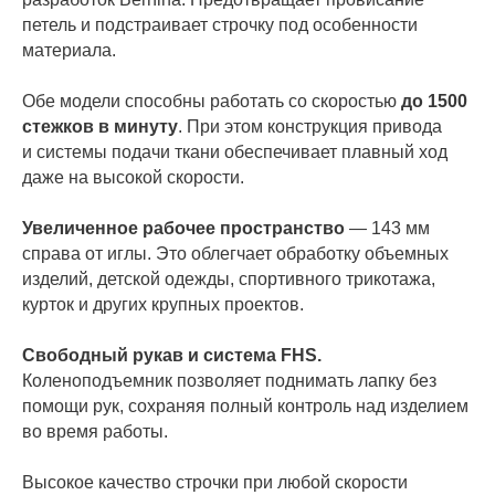
петель и подстраивает строчку под особенности
материала.
Обе модели способны работать со скоростью
до 1500
стежков в минуту
. При этом конструкция привода
и системы подачи ткани обеспечивает плавный ход
даже на высокой скорости.
Увеличенное рабочее пространство
— 143 мм
справа от иглы.
Это облегчает обработку объемных
изделий, детской одежды, спортивного трикотажа,
курток и других крупных проектов.
Свободный рукав и система FHS.
Коленоподъемник позволяет поднимать лапку без
помощи рук, сохраняя полный контроль над изделием
во время работы.
Высокое качество строчки при любой скорости