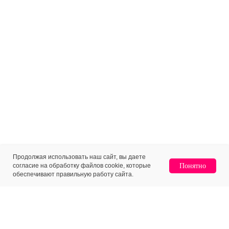
Продолжая использовать наш сайт, вы даете
согласие на обработку файлов cookie, которые
Понятно
обеспечивают правильную работу сайта.