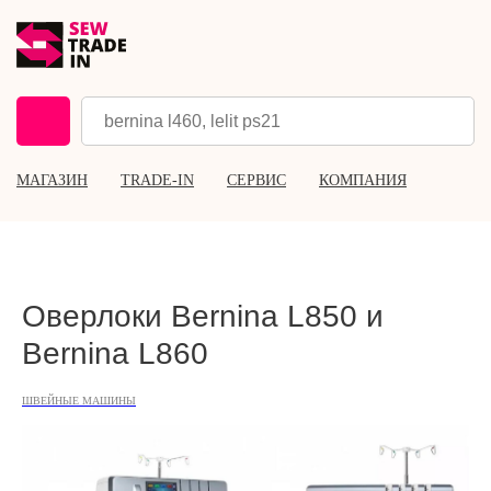
МАГАЗИН
TRADE-IN
СЕРВИС
КОМПАНИЯ
Оверлоки Bernina L850 и
Bernina L860
ШВЕЙНЫЕ МАШИНЫ