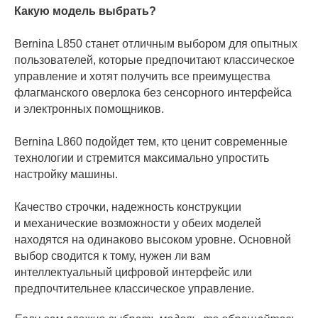
Какую модель выбрать?
Bernina L850 станет отличным выбором для опытных
пользователей, которые предпочитают классическое
управление и хотят получить все преимущества
флагманского оверлока без сенсорного интерфейса
и электронных помощников.
Bernina L860 подойдет тем, кто ценит современные
технологии и стремится максимально упростить
настройку машины.
Качество строчки, надежность конструкции
и механические возможности у обеих моделей
находятся на одинаково высоком уровне. Основной
выбор сводится к тому, нужен ли вам
интеллектуальный цифровой интерфейс или
предпочтительнее классическое управление.