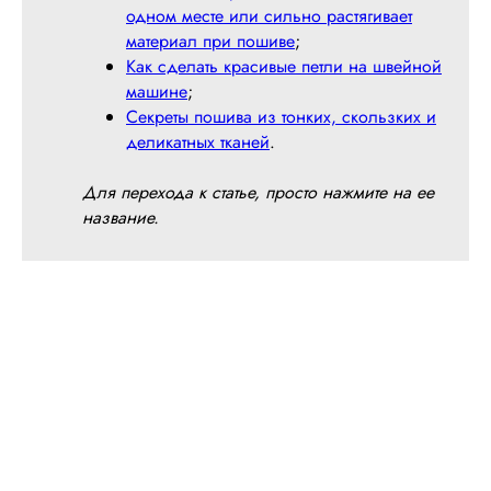
одном месте или сильно растягивает
материал при пошиве
;
Как сделать красивые петли на швейной
машине
;
Секреты пошива из тонких, скользких и
деликатных тканей
.
Для перехода к статье, просто нажмите на ее
название.