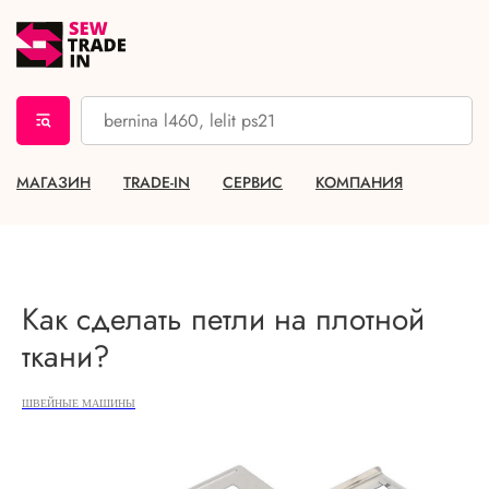
МАГАЗИН
TRADE-IN
СЕРВИС
КОМПАНИЯ
Как сделать петли на плотной
ткани?
ШВЕЙНЫЕ МАШИНЫ