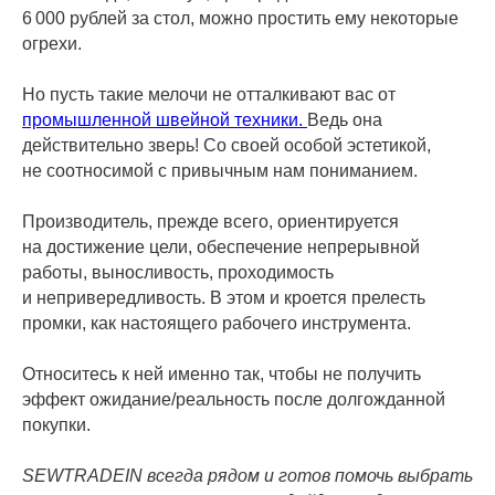
6 000 рублей за стол, можно простить ему некоторые
огрехи.
Но пусть такие мелочи не отталкивают вас от
промышленной швейной техники.
Ведь она
действительно зверь! Со своей особой эстетикой,
не соотносимой с привычным нам пониманием.
Производитель, прежде всего, ориентируется
на достижение цели, обеспечение непрерывной
работы, выносливость, проходимость
и непривередливость. В этом и кроется прелесть
промки, как настоящего рабочего инструмента.
Относитесь к ней именно так, чтобы не получить
эффект ожидание/реальность после долгожданной
покупки.
SEWTRADEIN всегда рядом и готов помочь выбрать