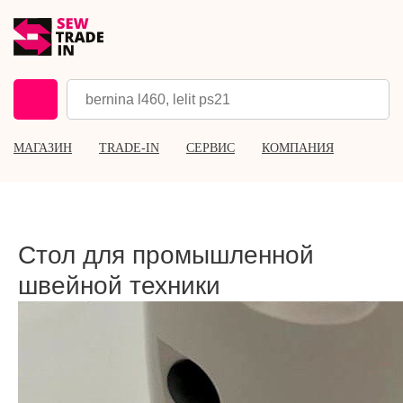
МАГАЗИН
TRADE-IN
СЕРВИС
КОМПАНИЯ
Стол для промышленной
швейной техники