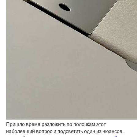
Пришло время разложить по полочкам этот
наболевший вопрос и подсветить один из нюансов,