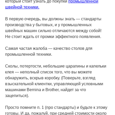
который стоит узнать до покупки
промышленной
швейной техники.
В первую очередь, вы должны знать — стандарты
производства у бытовых, и у промышленных
швейных машин сильно отличаются между собой!
Не стоит ждать от промки эффектного появления.
Самая частая жалоба — качество столов для
промышленной техники.
Сколы, потертости, небольшие царапины и капельки
клея — неполный список того, что вы можете
обнаружить, вскрыв коробку. (Поверьте, взгляд
взыскательной клиентки, управляющей условными
машинами Bernina и Brother, найдет за что
зацепиться).
Просто помните п. 1 (про стандарты) и будьте к этому
готовы. И да, пожалуй, при средней стоимости около