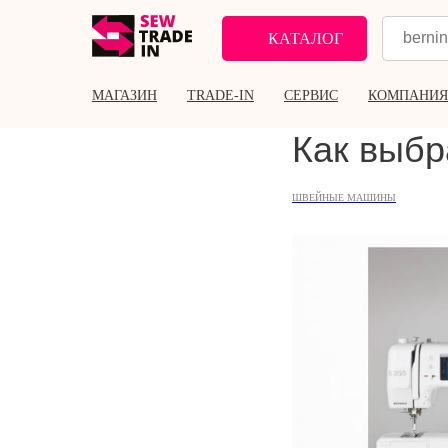
КАТАЛОГ
МАГАЗИН
TRADE-IN
СЕРВИС
КОМПАНИЯ
Как выб
ШВЕЙНЫЕ МАШИНЫ