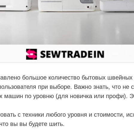
тавлено большое количество бытовых швейных
пользователя при выборе. Важно знать, что не 
 машин по уровню (для новичка или профи). Э
овать с техники любого уровня и стоимости, ис
 что вы вы будете шить.