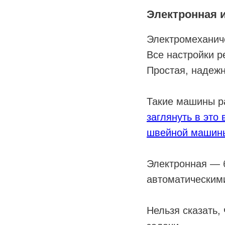
Электронная 
Электромеханич
Все настройки р
Простая, надежн
Такие машины ра
заглянуть в это
швейной машин
Электронная — 
автоматическим
Нельзя сказать,