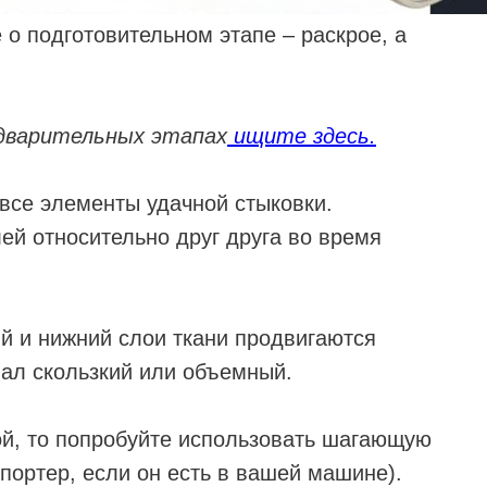
 о подготовительном этапе – раскрое, а
дварительных этапах
ищите здесь.
 все элементы удачной стыковки.
ей относительно друг друга во время
ий и нижний слои ткани продвигаются
ал скользкий или объемный.
ой, то попробуйте использовать шагающую
портер, если он есть в вашей машине).