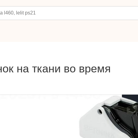
нок на ткани во время