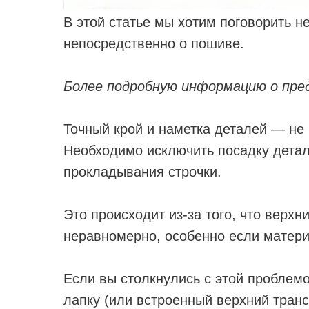
В этой статье мы хотим поговорить не
непосредственно о пошиве.
Более подробную информацию о пре
Точный крой и наметка деталей — не
Необходимо исключить посадку детал
прокладывания строчки.
Это происходит из-за того, что верхн
неравномерно, особенно если матери
Если вы столкнулись с этой проблем
лапку (или встроенный верхний транс