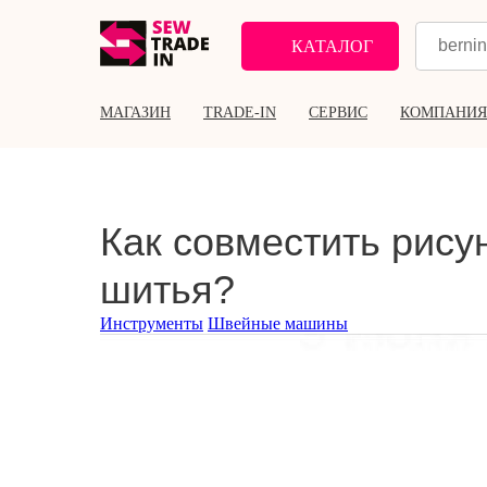
КАТАЛОГ
МАГАЗИН
TRADE-IN
СЕРВИС
КОМПАНИЯ
Как совместить рису
шитья?
Инструменты
Швейные машины