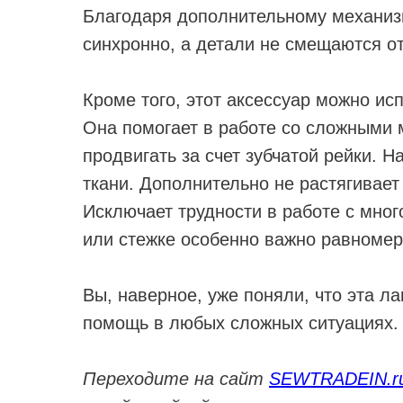
Благодаря дополнительному механиз
синхронно, а детали не смещаются от
Кроме того, этот аксессуар можно ис
Она помогает в работе со сложными 
продвигать за счет зубчатой рейки. Н
ткани. Дополнительно не растягивает
Исключает трудности в работе с мно
или стежке особенно важно равноме
Вы, наверное, уже поняли, что эта л
помощь в любых сложных ситуациях.
Переходите на сайт
SEWTRADEIN.r