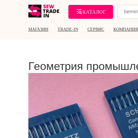
КАТАЛОГ
МАГАЗИН
TRADE-IN
СЕРВИС
КОМПАНИЯ
Геометрия промышл