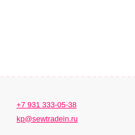
+7 931 333-05-38
kp@sewtradein.ru