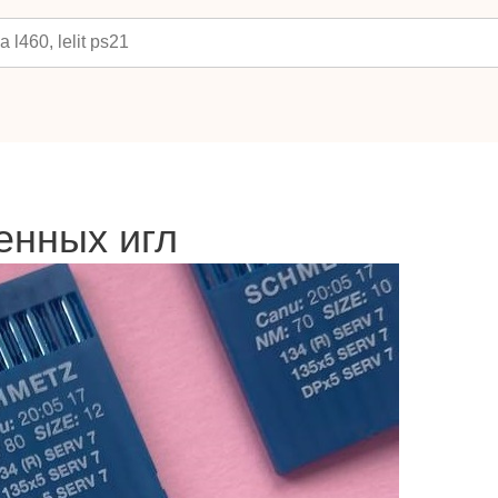
енных игл