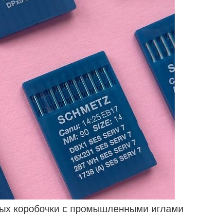
ных коробочки с промышленными иглами