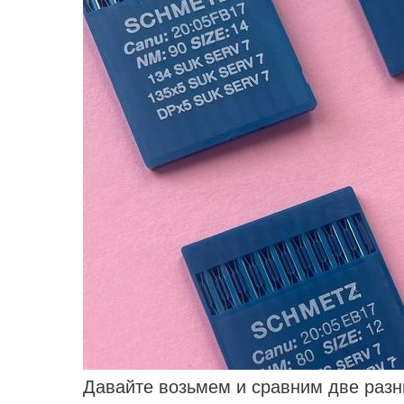
Давайте возьмем и сравним две раз