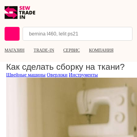
МАГАЗИН
TRADE-IN
СЕРВИС
КОМПАНИЯ
Как сделать сборку на ткани?
Швейные машины
Оверлоки
Инструменты