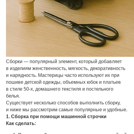
Сборки — популярный элемент, который добавляет
в изделиям женственность, мягкость, декоративность
и нарядность. Мастерицы часто используют их при
пошиве детской одежды, объемных юбок и платьев
в стиле 50-х, домашнего текстиля и постельного
белья.
Существует несколько способов выполнить сборку,
и ниже мы рассмотрим самые популярные и удобные.
1. Сборка при помощи машинной строчки
Как сделать: