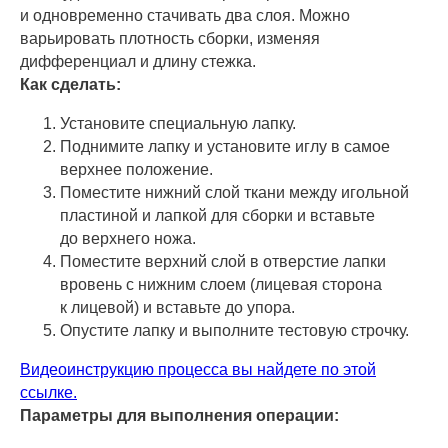
и одновременно стачивать два слоя. Можно
варьировать плотность сборки, изменяя
дифференциал и длину стежка.
Как сделать:
Установите специальную лапку.
Поднимите лапку и установите иглу в самое
верхнее положение.
Поместите нижний слой ткани между игольной
пластиной и лапкой для сборки и вставьте
до верхнего ножа.
Поместите верхний слой в отверстие лапки
вровень с нижним слоем (лицевая сторона
к лицевой) и вставьте до упора.
Опустите лапку и выполните тестовую строчку.
Видеоинструкцию процесса вы найдете по этой
ссылке.
Параметры для выполнения операции: