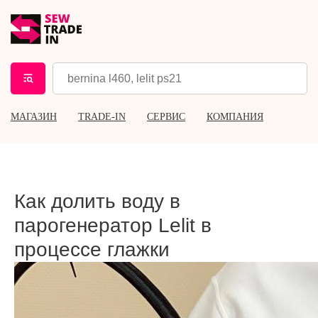
МАГАЗИН
TRADE-IN
СЕРВИС
КОМПАНИЯ
Как долить воду в
парогенератор Lelit в
процессе глажки