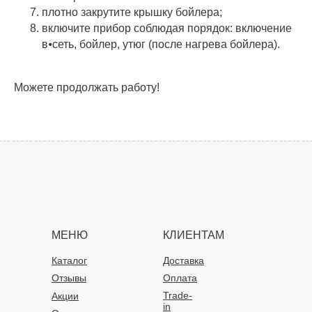
плотно закрутите крышку бойлера;
включите прибор соблюдая порядок: включение
в⦁сеть, бойлер, утюг (после нагрева бойлера).
Можете продолжать работу!
МЕНЮ
КЛИЕНТАМ
Каталог
Доставка
Отзывы
Оплата
Trade-
Акции
in