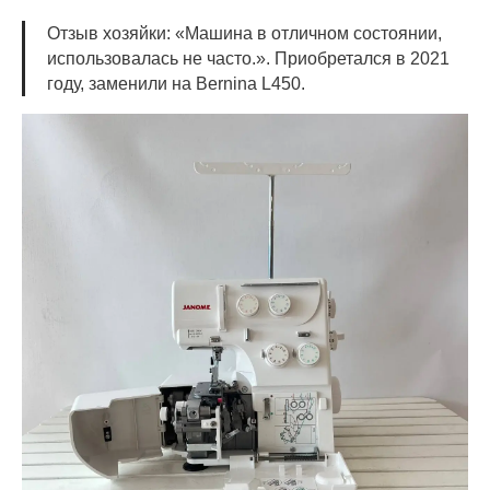
Отзыв хозяйки: «Машина в отличном состоянии,
использовалась не часто.». Приобретался в 2021
году, заменили на Bernina L450.