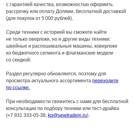
с гарантией качества, возможностью оформить
рассрочку или оплату Долями, бесплатной доставкой
(для покупок от 5 000 рублей).
Среди техники с историей вы сможете найти
не только оверлоки, но и другие виды техники:
швейные и распошивальные машины, коверлоки
из бюджетного сегмента и флагманские модели
со скидкой.
Раздел регулярно обновляется, поэтому для
просмотра актуального ассортимента
переходите
по ссылке.
При необходимости свяжитесь с нами для бесплатной
консультации по подбору техники или тест-драйва
(+7 931 333-05-38,
kp@sewtradein.ru
).