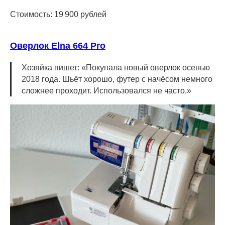
Стоимость: 19 900 рублей
Оверлок Elna 664 Pro
Хозяйка пишет: «Покупала новый оверлок осенью
2018 года. Шьёт хорошо, футер с начёсом немного
сложнее проходит. Использовался не часто.»