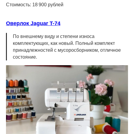
Стоимость: 18 900 рублей
Оверлок Jaguar T-74
По внешнему виду и степени износа
комплектующих, как новый. Полный комплект
принадлежностей с мусоросборником, отличное
состояние.