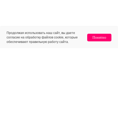
Продолжая использовать наш сайт, вы даете
согласие на обработку файлов cookie, которые
Понятно
обеспечивают правильную работу сайта.