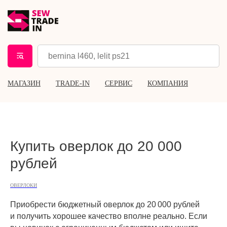
МАГАЗИН
TRADE-IN
СЕРВИС
КОМПАНИЯ
Купить оверлок до 20 000
рублей
ОВЕРЛОКИ
Приобрести бюджетный оверлок до 20 000 рублей
и получить хорошее качество вполне реально. Если