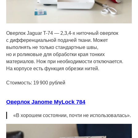
Оверлок Jaguar T-74 — 2,3,4-х ниточный оверлок
с дифференциальной подачей ткани. Может
выполнять не только стандартные швы,
но и роликовые для обработки края тонких
материалов. Нож при необходимости отключается.
На корпусе есть функция обрезки нитей.
Стоимость: 19 900 рублей
Оверлок Janome MyLock 784
«В хорошем состоянии, почти не использовалась».