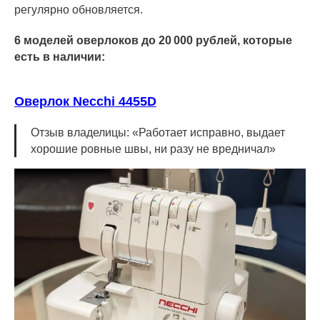
регулярно обновляется.
6 моделей оверлоков до 20 000 рублей, которые
есть в наличии:
Оверлок Necchi 4455D
Отзыв владелицы: «Работает исправно, выдает
хорошие ровные швы, ни разу не вредничал»