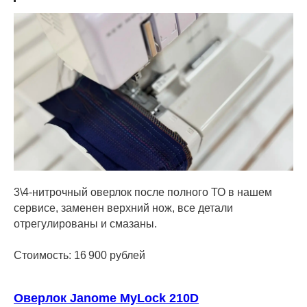
3\4-нитрочный оверлок после полного ТО в нашем
сервисе, заменен верхний нож, все детали
отрегулированы и смазаны.
Стоимость: 16 900 рублей
Оверлок Janome MyLock 210D