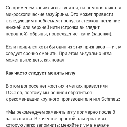
Со временем кончик иглы тупится, на нем появляются
микроскопические зазубрины. Это может привести
к следующим проблемам: пропуски стежков, петляние
нижней или верхней нити (строчка выглядит
неровной), обрывы, повреждение ткани (зацепки).
Если появился хотя бы один из этих признаков — иглу
следует срочно сменить. При этом визуально игла
может выглядеть, как новая.
Как часто следует менять иглу
В этом вопросе нет жестких и четких правил или
ГОСТов, поэтому мы решили обратиться
к рекомендации крупного производителя игл Schmetz:
«Мы рекомендуем заменять иглу примерно после 8
часов шитья. В качестве простой альтернативы,
которую легко запомнить: меняйте иглу в начале