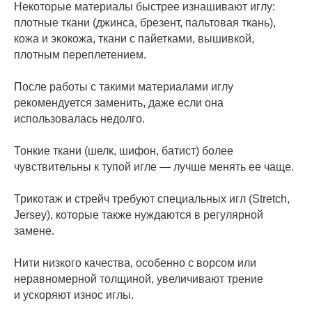
Некоторые материалы быстрее изнашивают иглу:
плотные ткани (джинса, брезент, пальтовая ткань),
кожа и экокожа, ткани с пайетками, вышивкой,
плотным переплетением.
После работы с такими материалами иглу
рекомендуется заменить, даже если она
использовалась недолго.
Тонкие ткани (шелк, шифон, батист) более
чувствительны к тупой игле — лучше менять ее чаще.
Трикотаж и стрейч требуют специальных игл (Stretch,
Jersey), которые также нуждаются в регулярной
замене.
Нити низкого качества, особенно с ворсом или
неравномерной толщиной, увеличивают трение
и ускоряют износ иглы.