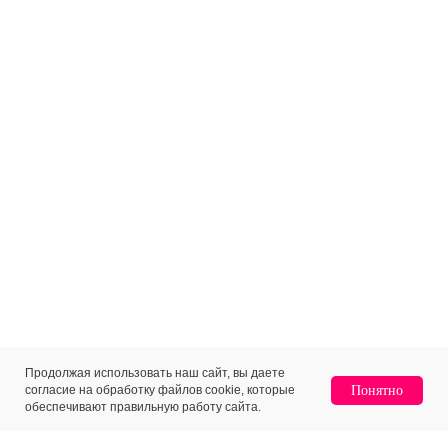
Продолжая использовать наш сайт, вы даете
согласие на обработку файлов cookie, которые
Понятно
обеспечивают правильную работу сайта.