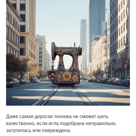
Даже самая дорогая техника не сможет шить
качественно, если игла подобрана неправильно,
затупилась или повреждена.