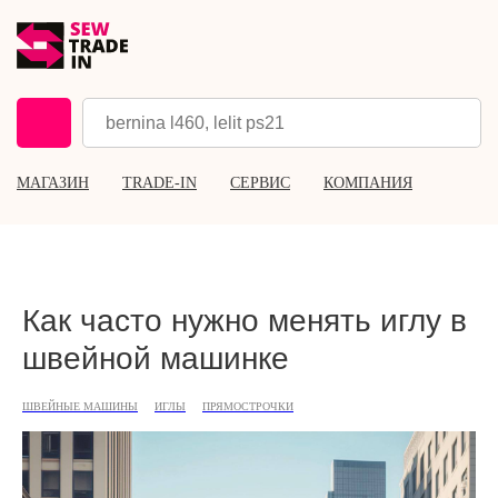
МАГАЗИН
TRADE-IN
СЕРВИС
КОМПАНИЯ
Как часто нужно менять иглу в
швейной машинке
ШВЕЙНЫЕ МАШИНЫ
ИГЛЫ
ПРЯМОСТРОЧКИ