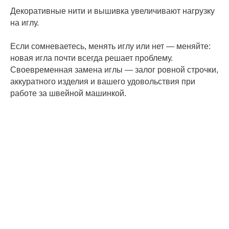
Декоративные нити и вышивка увеличивают нагрузку
на иглу.
Если сомневаетесь, менять иглу или нет — меняйте:
новая игла почти всегда решает проблему.
Своевременная замена иглы — залог ровной строчки,
аккуратного изделия и вашего удовольствия при
работе за швейной машинкой.