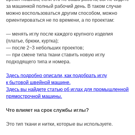
за машинкой полный рабочий день. В таком случае
можно воспользоваться другим способом, можно
ориентироваться не по времени, а по проектам:
— менять иглу после каждого крупного изделия
(платье, брюки, куртка);
— после 2−3 небольших проектов;
— при смене типа ткани ставить новую иглу
подходящего типа и номера.
Здесь подробно описали, как подобрать иглу
к бытовой швейной машине.
Здесь вы найдете статью об иглах для промышленной
прямострочной машины.
Что влияет на срок службы иглы?
Это тип ткани и нитки, которые вы используете.