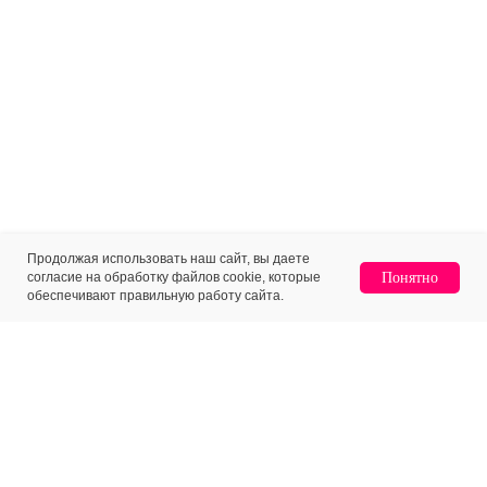
Продолжая использовать наш сайт, вы даете
согласие на обработку файлов cookie, которые
Понятно
обеспечивают правильную работу сайта.