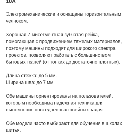
10A
Электромеханические и оснащены горизонтальным
челноком.
Хорошая 7-мисегментная зубчатая рейка,
помогающая с продвижением тяжелых материалов,
поэтому машины подходят для широкого спектра
проектов, позволяют работать с большинством
бытовых тканей (от тонких до достаточно плотных).
Длина стежка: до 5 мм.
Ширина шва: до 7 мм.
Обе машины ориентированы на пользователей,
которым необходима надежная техника для
выполнения повседневных швейных задач.
Обе модели часто выбирают для обучения в школах
шитья.