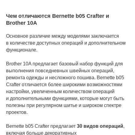
Чем отличаются Bernette b05 Crafter и
Brother 10A
Основное различие между моделями заключается
в количестве доступных операций и дополнительном
функционале.
Brother 10A предлагает базовый набор функций для
выполнения повседневных швейных операций,
ремонта одежды и несложного пошива. Bernette b05
Crafter отличается более широкими возможностями
настройки, увеличенным количеством операций
и дополнительными функциями, которые могут быть
полезны при регулярном шитье и широком спектре
проектов.
Bernette b05 Crafter предлагает
30 видов операций
,
включая больше декоративных