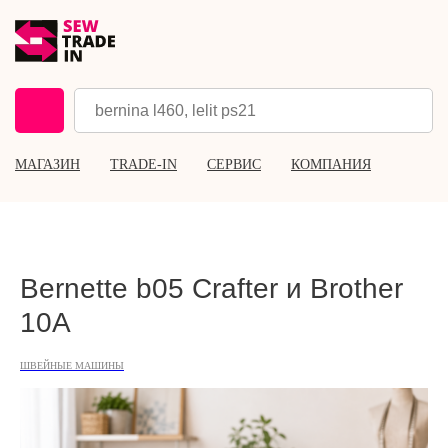
МАГАЗИН
TRADE-IN
СЕРВИС
КОМПАНИЯ
Bernette b05 Crafter и Brother
10A
ШВЕЙНЫЕ МАШИНЫ