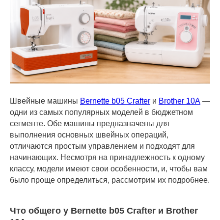
Швейные машины
Bernette b05 Crafter
и
Brother 10A
—
одни из самых популярных моделей в бюджетном
сегменте. Обе машины предназначены для
выполнения основных швейных операций,
отличаются простым управлением и подходят для
начинающих. Несмотря на принадлежность к одному
классу, модели имеют свои особенности, и, чтобы вам
было проще определиться, рассмотрим их подробнее.
Что общего у Bernette b05 Crafter и Brother