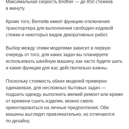
Максимальная скорость Brother — до 850 стежков
в минуту.
Кроме того, Bernette имеет функцию отключения
транспортера для выполнения свободно-ходовой
стежки и некоторых видов декоративных работ.
Выбор между этими моделями зависит в первую
очередь от того, для каких задач вы планируете
использовать швейную машину, как часто будете шить
и какие функции для вас действительно важны.
Поскольку стоимость обеих моделей примерно
одинаковая, для несложных бытовых задач —
подшить одежду, выполнить мелкий ремонт или время
от времени сшить изделие, можно смело
ориентироваться на личные предпочтения. Обе
машины выглядят привлекательно, но отличаются
по дизайну.