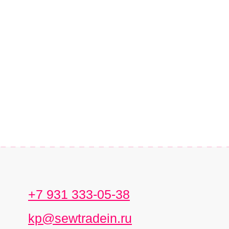
+7 931 333-05-38
kp@sewtradein.ru