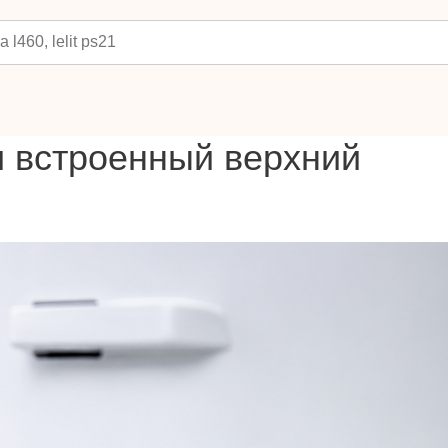
 встроенный верхний