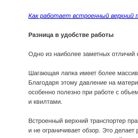
Как работает встроенный верхний 
Разница в удобстве работы
Одно из наиболее заметных отличий 
Шагающая лапка имеет более массив
Благодаря этому давление на матери
особенно полезно при работе с объе
и квилтами.
Встроенный верхний транспортер пра
и не ограничивает обзор. Это делает