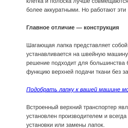
клетка и полоска лучше совмещаются
более аккуратными. Но работают эти
Главное отличие — конструкция
Шагающая лапка представляет собой 
устанавливается на швейную машину 
решение подходит для большинства 
функцию верхней подачи ткани без з
Подобрать лапку к вашей машине мо
Встроенный верхний транспортер явл
установлен производителем и всегда 
установки или замены лапок.