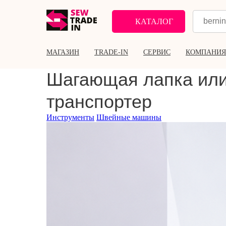
КАТАЛОГ
МАГАЗИН
TRADE-IN
СЕРВИС
КОМПАНИЯ
Шагающая лапка или
транспортер
Инструменты
Швейные машины