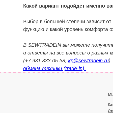
Какой вариант подойдет именно в
Выбор в большей степени зависит от 
функцию и какой уровень комфорта о
В SEWTRADEIN вы можете получить
и ответы на все вопросы о разных
(+7 931 333-05-38,
kp@sewtradein.ru
)
обмена техники (trade-in).
М
Ка
От