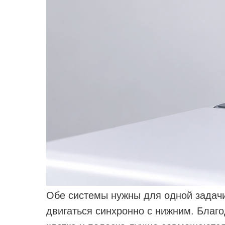
Обе системы нужны для одной задач
двигаться синхронно с нижним. Благ