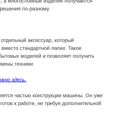
, а многослойные изделия получаются
 решения по-разному.
отдельный аксессуар, который
вместо стандартной лапки. Такое
бытовых моделей и позволяет получить
амены техники.
жно здесь.
яется частью конструкции машины. Он уже
готов к работе, не требуя дополнительной