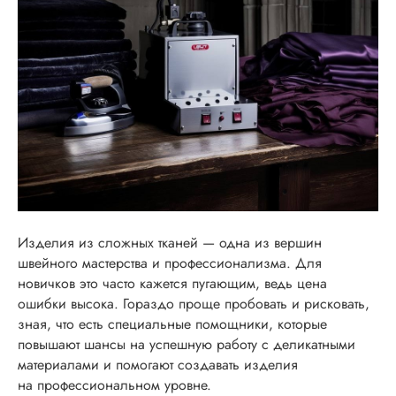
Изделия из сложных тканей — одна из вершин
швейного мастерства и профессионализма. Для
новичков это часто кажется пугающим, ведь цена
ошибки высока. Гораздо проще пробовать и рисковать,
зная, что есть специальные помощники, которые
повышают шансы на успешную работу с деликатными
материалами и помогают создавать изделия
на профессиональном уровне.