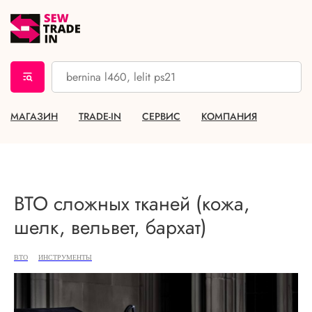
МАГАЗИН
TRADE-IN
СЕРВИС
КОМПАНИЯ
ВТО сложных тканей (кожа,
шелк, вельвет, бархат)
ВТО
ИНСТРУМЕНТЫ