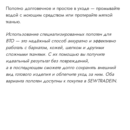
Полотно долговечное и простое в уходе — промывайте
водой с моющим средством или протирайте мягкой
тканью.
Использование специализированных полотен для
ВТО — это надёжный способ аккуратно и эффективно
работать с бархатом, кожей, шелком и другими
сложными тканями. С их помощью вы получите
идеальный результат без повреждений,
а в последующем сможете долго сохранять внешний
вид готового изделия и облегчите уход за ним. Оба
варианта полотен доступны к покупке в SEWTRADEIN.