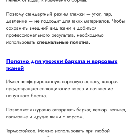
Поэтому стандартный режим глажки — утюг, пар,
давление — не подходит для таких материалов. Чтобы
сохранить внешний вид ткани и добиться
профессионального результата, необходимо
использовать
специальные полотна.
Полотно для утюжки бархата и ворсовых
тканей
Имеет перфорированную ворсовую основу, которая
предотвращает сплющивание ворса и появление
ненужного блеска.
Позволяет аккуратно отпаривать бархат, велюр, вельвет,
пальтовые и другие ткани с ворсом.
Термостойкое. Можно использовать при любой