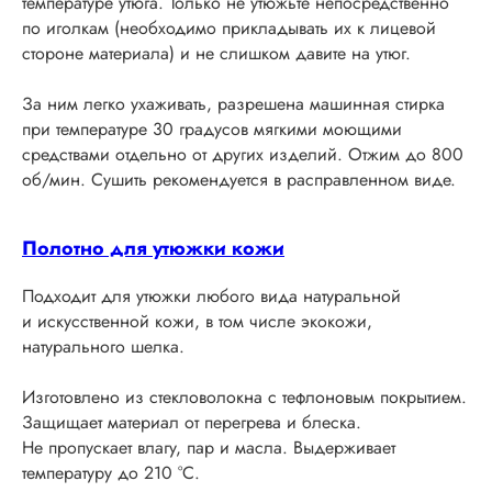
температуре утюга. Только не утюжьте непосредственно
по иголкам (необходимо прикладывать их к лицевой
стороне материала) и не слишком давите на утюг.
За ним легко ухаживать, разрешена машинная стирка
при температуре 30 градусов мягкими моющими
средствами отдельно от других изделий. Отжим до 800
об/мин. Сушить рекомендуется в расправленном виде.
Полотно для утюжки кожи
Подходит для утюжки любого вида натуральной
и искусственной кожи, в том числе экокожи,
натурального шелка.
Изготовлено из стекловолокна с тефлоновым покрытием.
Защищает материал от перегрева и блеска.
Не пропускает влагу, пар и масла. Выдерживает
температуру до 210 °C.