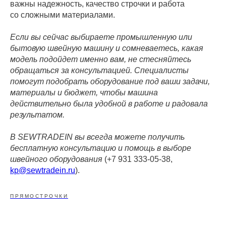
важны надежность, качество строчки и работа
со сложными материалами.
Если вы сейчас выбираете промышленную или
бытовую швейную машину и сомневаетесь, какая
модель подойдет именно вам, не стесняйтесь
обращаться за консультацией. Специалисты
помогут подобрать оборудование под ваши задачи,
материалы и бюджет, чтобы машина
действительно была удобной в работе и радовала
результатом.
В SEWTRADEIN вы всегда можете получить
бесплатную консультацию и помощь в выборе
швейного оборудования
(+7 931 333-05-38,
kp@sewtradein.ru
).
ПРЯМОСТРОЧКИ