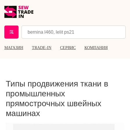
МАГАЗИН
TRADE-IN
СЕРВИС
КОМПАНИЯ
Типы продвижения ткани в
промышленных
прямострочных швейных
машинах