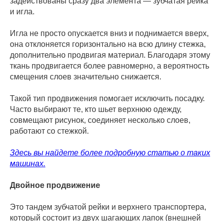
задействованы сразу два элемента — зубчатая рейка
и игла.
Игла не просто опускается вниз и поднимается вверх,
она отклоняется горизонтально на всю длину стежка,
дополнительно продвигая материал. Благодаря этому
ткань продвигается более равномерно, а вероятность
смещения слоев значительно снижается.
Такой тип продвижения помогает исключить посадку.
Часто выбирают те, кто шьет верхнюю одежду,
совмещают рисунок, соединяет несколько слоев,
работают со стежкой.
Здесь вы найдете более подробную статью о таких
машинах.
Двойное продвижение
Это тандем зубчатой рейки и верхнего транспортера,
который состоит из двух шагающих лапок (внешней