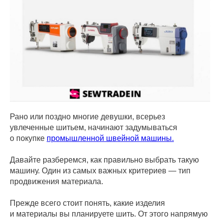
Рано или поздно многие девушки, всерьез
увлеченные шитьем, начинают задумываться
о покупке
промышленной швейной машины.
Давайте разберемся, как правильно выбрать такую
машину. Один из самых важных критериев — тип
продвижения материала.
Прежде всего стоит понять, какие изделия
и материалы вы планируете шить. От этого напрямую