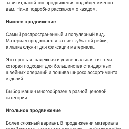
зависит, какой тип продвижения подойдет именно
вам. Ниже подробно расскажем о каждом.
Нижнее продвижение
Самый распространенный и популярный вид.
Материал продвигается за счет зубчатой рейки,
а лапка служит для фиксации материала.
Это простая, надежная и универсальная система,
которая подходит для большинства стандартных
швейных операций и пошива широко ассортимента
изделий.
Выбор машин многообразен в разной ценовой
категории.
Игольное продвижение
Более сложный вариант. В продвижении материала