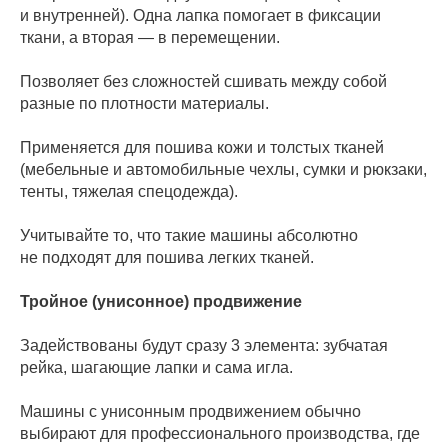
и внутренней). Одна лапка помогает в фиксации
ткани, а вторая — в перемещении.
Позволяет без сложностей сшивать между собой
разные по плотности материалы.
Применяется для пошива кожи и толстых тканей
(мебельные и автомобильные чехлы, сумки и рюкзаки,
тенты, тяжелая спецодежда).
Учитывайте то, что такие машины абсолютно
не подходят для пошива легких тканей.
Тройное (унисонное) продвижение
Задействованы будут сразу 3 элемента: зубчатая
рейка, шагающие лапки и сама игла.
Машины с унисонным продвижением обычно
выбирают для профессионального производства, где