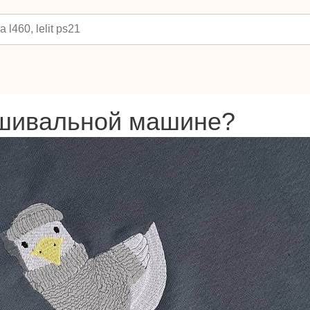
ышивальной машине?