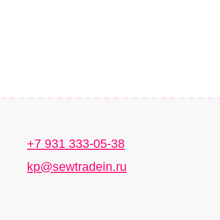
+7 931 333-05-38
kp@sewtradein.ru