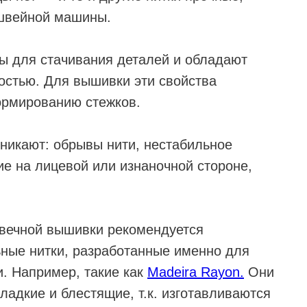
 швейной машины.
ы для стачивания деталей и обладают
остью. Для вышивки эти свойства
ормированию стежков.
зникают: обрывы нити, нестабильное
ие на лицевой или изнаночной стороне,
овечной вышивки рекомендуется
ные нитки, разработанные именно для
. Например, такие как
Madeira Rayon.
Они
ладкие и блестящие, т.к. изготавливаются