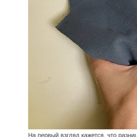
На первый взгляд кажется, что разниц