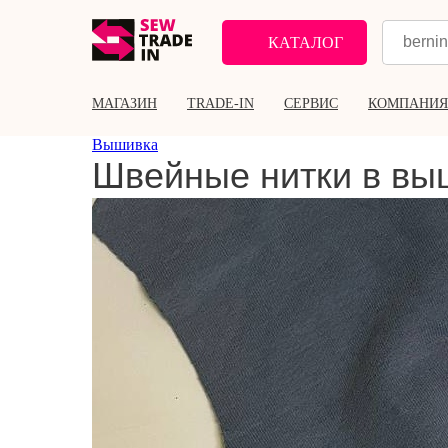
КАТАЛОГ
МАГАЗИН
TRADE-IN
СЕРВИС
КОМПАНИЯ
Вышивка
Швейные нитки в в