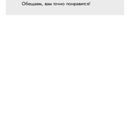
Обещаем, вам точно понравится!