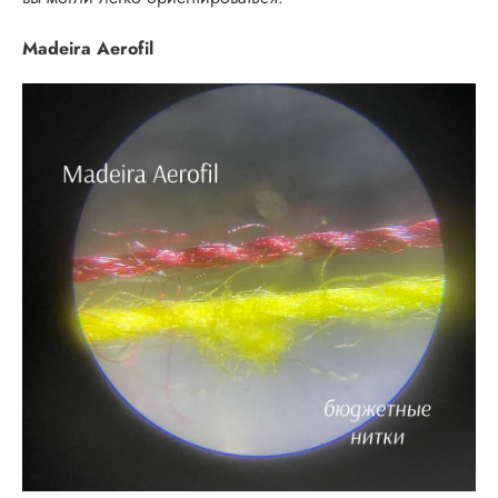
Madeira Aerofil