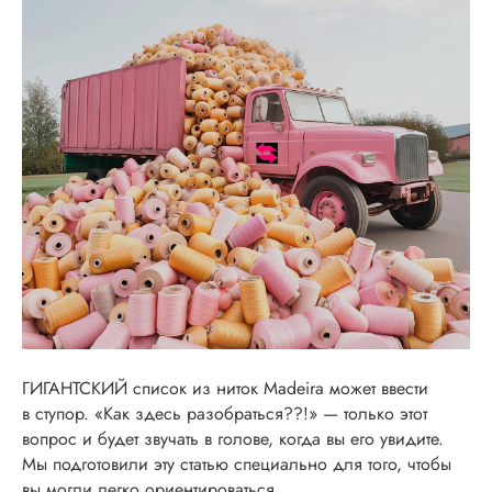
ГИГАНТСКИЙ список из ниток Madeira может ввести
в ступор. «Как здесь разобраться??!» — только этот
вопрос и будет звучать в голове, когда вы его увидите.
Мы подготовили эту статью специально для того, чтобы
вы могли легко ориентироваться.