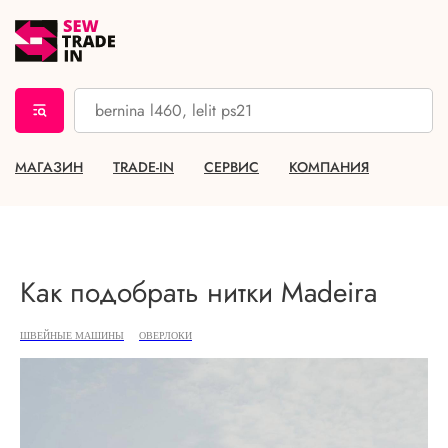
МАГАЗИН
TRADE-IN
СЕРВИС
КОМПАНИЯ
Как подобрать нитки Madeira
ШВЕЙНЫЕ МАШИНЫ
ОВЕРЛОКИ