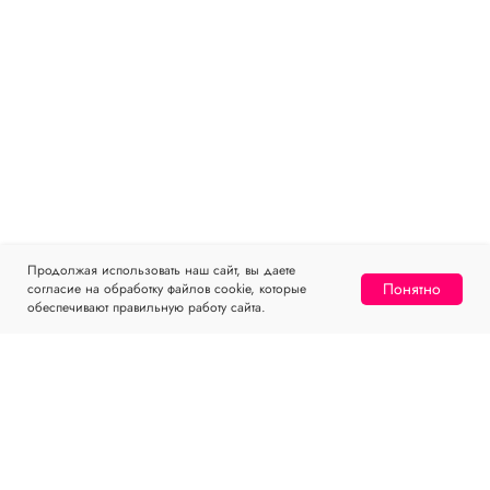
Продолжая использовать наш сайт, вы даете
Понятно
согласие на обработку файлов cookie, которые
обеспечивают правильную работу сайта.