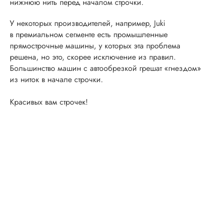
нижнюю нить перед началом строчки.
У некоторых производителей, например, Juki
в премиальном сегменте есть промышленные
прямострочные машины, у которых эта проблема
решена, но это, скорее исключение из правил.
Большинство машин с автообрезкой грешат «гнездом»
из ниток в начале строчки.
Красивых вам строчек!