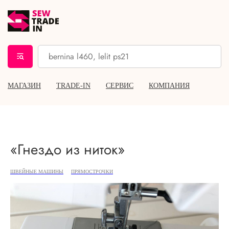
МАГАЗИН
TRADE-IN
СЕРВИС
КОМПАНИЯ
«Гнездо из ниток»
ШВЕЙНЫЕ МАШИНЫ
ПРЯМОСТРОЧКИ