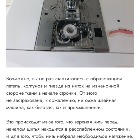
Возможно, вы не раз сталкивались с образованием
петель, колтунов и гнезда из ниток на изнаночной
стороне ткани в начале строчки. От этого
не застрахована, к сожалению, ни одна швейная
машина, как бытовая, так и промышленная.
Это происходит из-за того, что верхняя нить перед
началом шитья находится в расслабленном состоянии,
и для того, чтобы нить набрала необходимое натяжение,