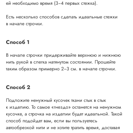
ей необходимо время (3−4 первых стежка).
Есть несколько способов сделать идеальные стежки
в начале строчки.
Способ 1
В начале строчки придерживайте верхнюю и нижнюю
нить рукой в слегка натянутом состоянии. Прошейте
таким образом примерно 2−3 см. в начале строчки.
Способ 2
Подложите ненужный кусочек ткани стык в стык
к изделию. То самое «гнездо» останется на ненужном
кусочке, а строчка на изделии будет идеальной. Такой
способ подойдет вам, если вы пользуетесь
автообрезкой нити и не хотите тратить время, доставая