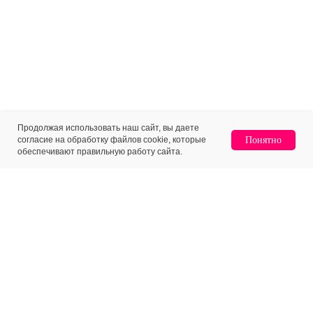
Продолжая использовать наш сайт, вы даете
согласие на обработку файлов cookie, которые
Понятно
обеспечивают правильную работу сайта.