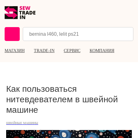
МАГАЗИН
TRADE-IN
СЕРВИС
КОМПАНИЯ
Как пользоваться
нитевдевателем в швейной
машине
ШВЕЙНЫЕ МАШИНЫ