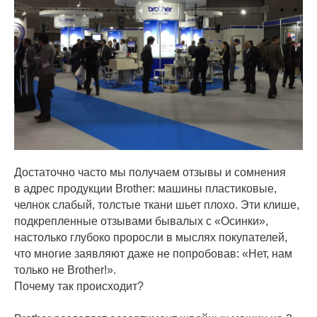
Достаточно часто мы получаем отзывы и сомнения
в адрес продукции Brother: машины пластиковые,
челнок слабый, толстые ткани шьет плохо. Эти клише,
подкрепленные отзывами бывалых с «Осинки»,
настолько глубоко проросли в мыслях покупателей,
что многие заявляют даже не попробовав: «Нет, нам
только не Brother!».
Почему так происходит?