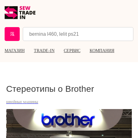
МАГАЗИН
TRADE-IN
СЕРВИС
КОМПАНИЯ
Стереотипы о Brother
ШВЕЙНЫЕ МАШИНЫ