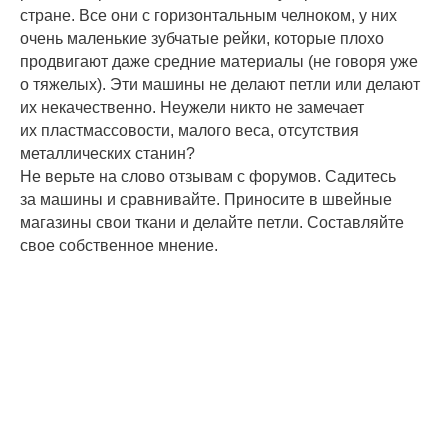
стране. Все они с горизонтальным челноком, у них
очень маленькие зубчатые рейки, которые плохо
продвигают даже средние материалы (не говоря уже
о тяжелых). Эти машины не делают петли или делают
их некачественно. Неужели никто не замечает
их пластмассовости, малого веса, отсутствия
металлических станин?
Не верьте на слово отзывам с форумов. Садитесь
за машины и сравнивайте. Приносите в швейные
магазины свои ткани и делайте петли. Составляйте
свое собственное мнение.