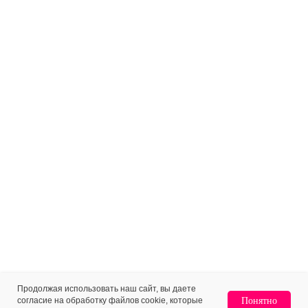
Продолжая использовать наш сайт, вы даете
согласие на обработку файлов cookie, которые
Понятно