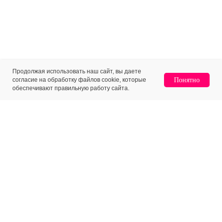
Продолжая использовать наш сайт, вы даете
согласие на обработку файлов cookie, которые
Понятно
обеспечивают правильную работу сайта.