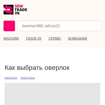
МАГАЗИН
TRADE-IN
СЕРВИС
КОМПАНИЯ
Как выбрать оверлок
ОВЕРЛОКИ
КОВЕРЛОКИ