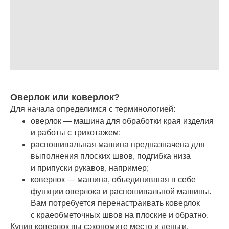
Оверлок или коверлок?
Для начала определимся с терминологией:
оверлок — машина для обработки края изделия
и работы с трикотажем;
распошивальная машина предназначена для
выполнения плоских швов, подгибка низа
и припуски рукавов, например;
коверлок — машина, объединившая в себе
функции оверлока и распошивальной машины.
Вам потребуется перенастраивать коверлок
с краеобметочных швов на плоские и обратно.
Купив коверлок вы сэкономите место и деньги,