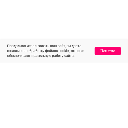
Продолжая использовать наш сайт, вы даете
согласие на обработку файлов cookie, которые
Понятно
обеспечивают правильную работу сайта.