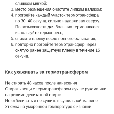
слишком мягкой;
место размещения очистите липким валиком;
прогрейте каждый участок термотрансфера
по 30−40 секунд, сильно надавливая сверху.
По возможности для больших термонаклеек
используйте термопресс;
снимите пленку после полного остывания;
повторно прогрейте термотрансфер через
снятую ранее защитную пленку в течение 15
секунд.
Как ухаживать за термотрансфером
Не стирать 48 часов после нанесения
Стирать вещи с термотрансфером лучше руками или
на режиме деликатной стирки
Не отбеливать и не сушить в сушильной машине
Утюжка на умеренной температуре с изнанки