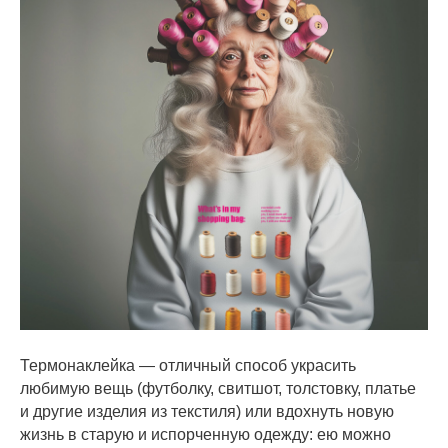
Термонаклейка — отличный способ украсить
любимую вещь (футболку, свитшот, толстовку, платье
и другие изделия из текстиля) или вдохнуть новую
жизнь в старую и испорченную одежду: ею можно