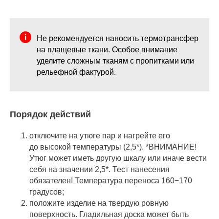
Не рекомендуется наносить термотрансфер
на плащевые ткани. Особое внимание
уделите сложным тканям с пропитками или
рельефной фактурой.
Порядок действий
отключите на утюге пар и нагрейте его
до высокой температуры (2,5*). *ВНИМАНИЕ!
Утюг может иметь другую шкалу или иначе вести
себя на значении 2,5*. Тест нанесения
обязателен! Температура переноса 160−170
градусов;
положите изделие на твердую ровную
поверхность. Гладильная доска может быть