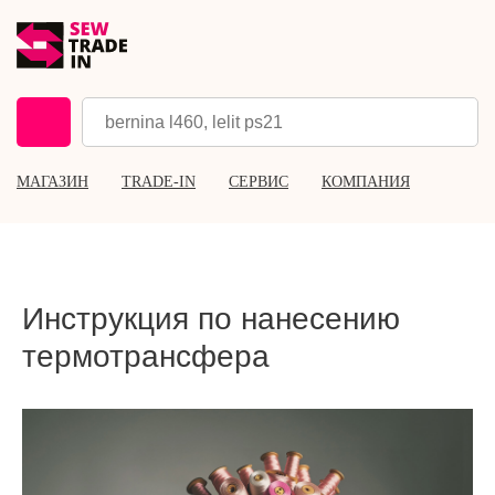
МАГАЗИН
TRADE-IN
СЕРВИС
КОМПАНИЯ
Инструкция по нанесению
термотрансфера