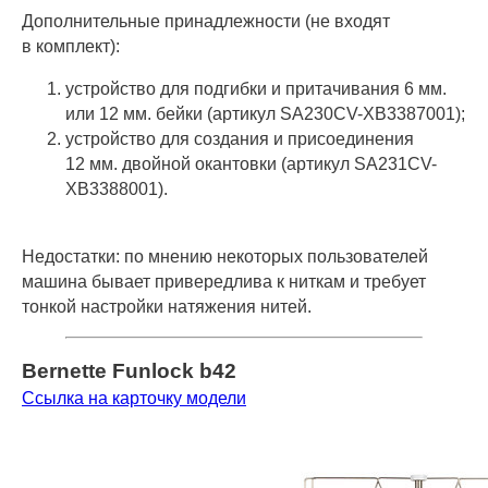
Дополнительные принадлежности (не входят
в комплект):
устройство для подгибки и притачивания 6 мм.
или 12 мм. бейки (артикул SA230CV-XB3387001);
устройство для создания и присоединения
12 мм. двойной окантовки (артикул SA231CV-
XB3388001).
Недостатки: по мнению некоторых пользователей
машина бывает привередлива к ниткам и требует
тонкой настройки натяжения нитей.
Bernette Funlock b42
Ссылка на карточку модели