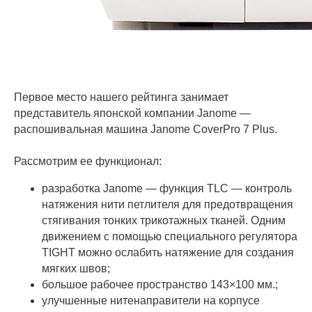
Первое место нашего рейтинга занимает
представитель японской компании Janome —
распошивальная машина Janome CoverPro 7 Plus.
Рассмотрим ее функционал:
разработка Janome — функция TLC — контроль
натяжения нити петлителя для предотвращения
стягивания тонких трикотажных тканей. Одним
движением с помощью специального регулятора
TIGHT можно ослабить натяжение для создания
мягких швов;
большое рабочее пространство 143×100 мм.;
улучшенные нитенаправители на корпусе