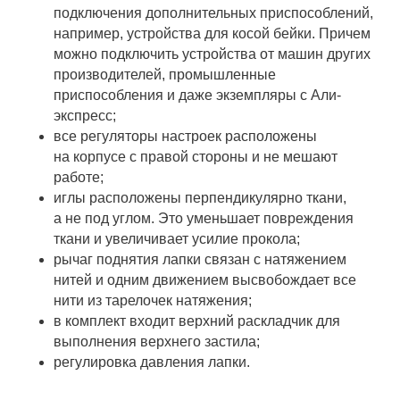
подключения дополнительных приспособлений,
например, устройства для косой бейки. Причем
можно подключить устройства от машин других
производителей, промышленные
приспособления и даже экземпляры с Али-
экспресс;
все регуляторы настроек расположены
на корпусе с правой стороны и не мешают
работе;
иглы расположены перпендикулярно ткани,
а не под углом. Это уменьшает повреждения
ткани и увеличивает усилие прокола;
рычаг поднятия лапки связан с натяжением
нитей и одним движением высвобождает все
нити из тарелочек натяжения;
в комплект входит верхний раскладчик для
выполнения верхнего застила;
регулировка давления лапки.