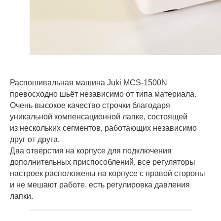
Распошивальная машина Juki MCS-1500N
превосходно шьёт независимо от типа материала.
Очень высокое качество строчки благодаря
уникальной компенсационной лапке, состоящей
из нескольких сегментов, работающих независимо
друг от друга.
Два отверстия на корпусе для подключения
дополнительных приспособлений, все регуляторы
настроек расположены на корпусе с правой стороны
и не мешают работе, есть регулировка давления
лапки.