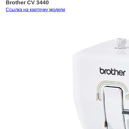
Brother CV 3440
Ссылка на карточку модели