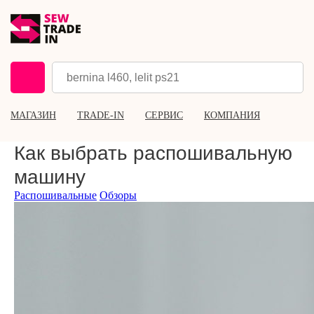
МАГАЗИН
TRADE-IN
СЕРВИС
КОМПАНИЯ
Как выбрать распошивальную
машину
Распошивальные
Обзоры