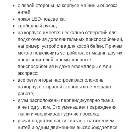
с левой стороны на корпусе машины обрезка
нитей;
яркая LED-подсветка;
свободный рукав;
на корпусе имеется несколько отверстий для
подключения дополнительных приспособлений,
например, устройства для косой бейки. Причем
можно подключить устройства от машин других
производителей, промышленные
приспособления и даже экземпляры с Али-
экспресс;
все регуляторы настроек расположены
на корпусе с правой стороны и не мешают
работе;
иглы расположены перпендикулярно ткани,
а не под углом. Это уменьшает повреждения
ткани и увеличивает усилие прокола;
рычаг поднятия лапки связан с натяжением
нитей и одним движением высвобождает все