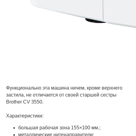
Функционально эта машина ничем, кроме верхнего
застила, не отличается от своей старшей сестры
Brother CV 3550.
Характеристики:
большая рабочая зона 155×100 мм.;
металлические нитенаправители;