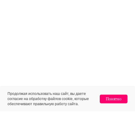
Продолжая использовать наш сайт, вы даете
согласие на обработку файлов cookie, которые
Понятно
обеспечивают правильную работу сайта.