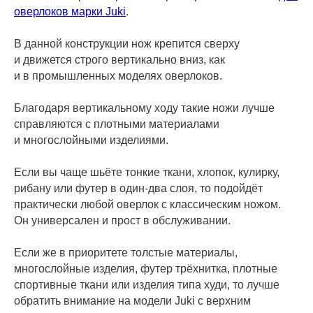
оверлоков марки Juki
.
В данной конструкции нож крепится сверху
и движется строго вертикально вниз, как
и в промышленных моделях оверлоков.
Благодаря вертикальному ходу такие ножи лучше
справляются с плотными материалами
и многослойными изделиями.
Если вы чаще шьёте тонкие ткани, хлопок, кулирку,
рибану или футер в один-два слоя, то подойдёт
практически любой оверлок с классическим ножом.
Он универсален и прост в обслуживании.
Если же в приоритете толстые материалы,
многослойные изделия, футер трёхнитка, плотные
спортивные ткани или изделия типа худи, то лучше
обратить внимание на модели Juki с верхним