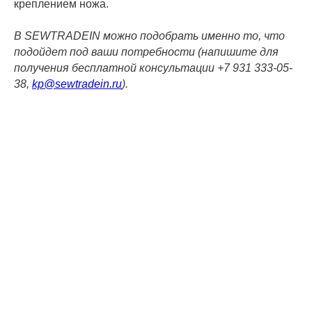
креплением ножа.
В SEWTRADEIN можно подобрать именно то, что
подойдет под ваши потребности (напишите для
получения бесплатной консультации +7 931 333-05-
38,
kp@sewtradein.ru
).