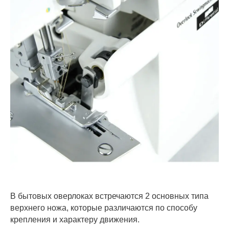
В бытовых оверлоках встречаются 2 основных типа
верхнего ножа, которые различаются по способу
крепления и характеру движения.