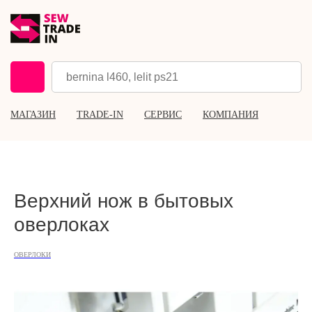
МАГАЗИН
TRADE-IN
СЕРВИС
КОМПАНИЯ
Верхний нож в бытовых
оверлоках
ОВЕРЛОКИ