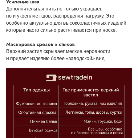
Усиление шва
Дополнительная нить не только украшает,
но и укрепляет шов, распределяя нагрузку. Это
особенно актуально для высокоэластичных изделий,
которые часто сильно растягиваются при носке.
Маскировка срезов и стыков
Верхний застил скрывает мелкие неровности
и придаёт изделию более «заводской» вид.