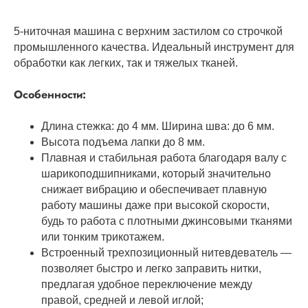
5-ниточная машина с верхним застилом со строчкой
промышленного качества. Идеальный инструмент для
обработки как легких, так и тяжелых тканей.
Особенности:
Длина стежка: до 4 мм. Ширина шва: до 6 мм.
Высота подъема лапки до 8 мм.
Плавная и стабильная работа благодаря валу с
шарикоподшипниками, который значительно
снижает вибрацию и обеспечивает плавную
работу машины даже при высокой скорости,
будь то работа с плотными джинсовыми тканями
или тонким трикотажем.
Встроенный трехпозиционный нитевдеватель —
позволяет быстро и легко заправить нитки,
предлагая удобное переключение между
правой, средней и левой иглой;