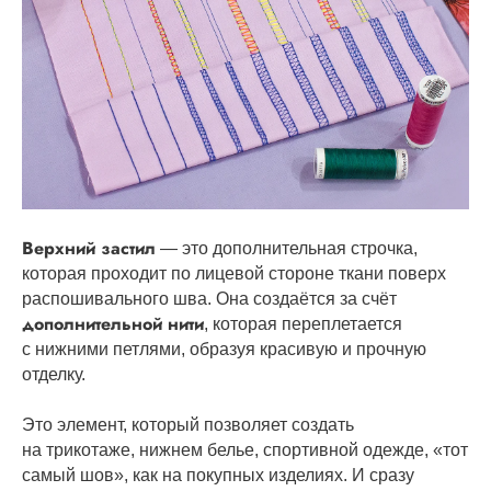
Верхний застил
— это дополнительная строчка,
которая проходит по лицевой стороне ткани поверх
распошивального шва. Она создаётся за счёт
дополнительной нити
, которая переплетается
с нижними петлями, образуя красивую и прочную
отделку.
Это элемент, который позволяет создать
на трикотаже, нижнем белье, спортивной одежде, «тот
самый шов», как на покупных изделиях. И сразу