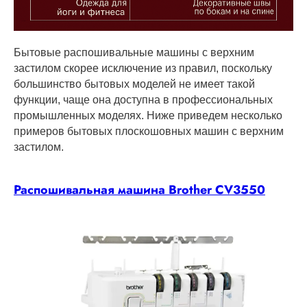
Бытовые распошивальные машины с верхним
застилом скорее исключение из правил, поскольку
большинство бытовых моделей не имеет такой
функции, чаще она доступна в профессиональных
промышленных моделях. Ниже приведем несколько
примеров бытовых плоскошовных машин с верхним
застилом.
Распошивальная машина Brother CV3550