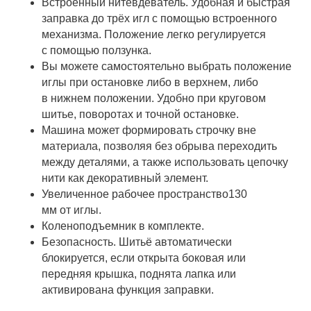
Встроенный нитевдеватель. Удобная и быстрая
заправка до трёх игл с помощью встроенного
механизма. Положение легко регулируется
с помощью ползунка.
Вы можете самостоятельно выбрать положение
иглы при остановке либо в верхнем, либо
в нижнем положении. Удобно при круговом
шитье, поворотах и точной остановке.
Машина может формировать строчку вне
материала, позволяя без обрыва переходить
между деталями, а также использовать цепочку
нити как декоративный элемент.
Увеличенное рабочее пространство130
мм от иглы.
Коленоподъемник в комплекте.
Безопасность. Шитьё автоматически
блокируется, если открыта боковая или
передняя крышка, поднята лапка или
активирована функция заправки.