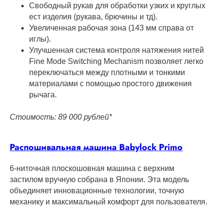
Свободный рукав для обработки узких и круглых
ест изделия (рукава, брючины и тд).
Увеличенная рабочая зона (143 мм справа от
иглы).
Улучшенная система контроля натяжения нитей
Fine Mode Switching Mechanism позволяет легко
переключаться между плотными и тонкими
материалами с помощью простого движения
рычага.
Стоимость: 89 000 рублей*
Распошивальная машина Babylock Primo
6-ниточная плоскошовная машина с верхним
застилом вручную собрана в Японии. Эта модель
объединяет инновационные технологии, точную
механику и максимальный комфорт для пользователя.