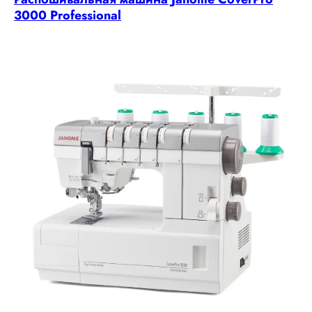
3000 Professional