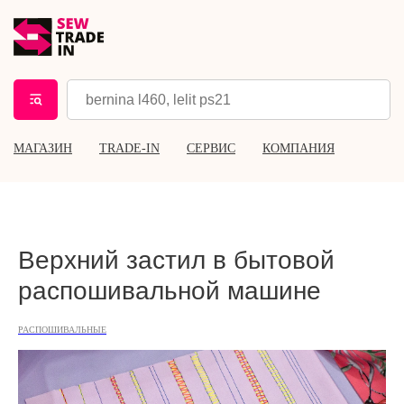
МАГАЗИН
TRADE-IN
СЕРВИС
КОМПАНИЯ
Верхний застил в бытовой
распошивальной машине
РАСПОШИВАЛЬНЫЕ