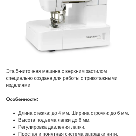
Эта 5-ниточная машина с верхним застилом
специально создана для работы с трикотажными
изделиями.
Особенности:
Длина стежка: до 4 мм. Ширина строчки: до 6 мм.
Высота подъема лапки до 6 мм.
Регулировка давления лапки.
Простая и понятная система заправки нити,