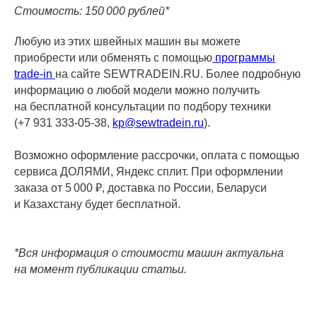
Стоимость: 150 000 рублей*
Любую из этих швейных машин вы можете
приобрести или обменять с помощью
программы
trade-in
на сайте SEWTRADEIN.RU. Более подробную
информацию о любой модели можно получить
на бесплатной консультации по подбору техники
(+7 931 333-05-38,
kp@sewtradein.ru
).
Возможно оформление рассрочки, оплата с помощью
сервиса ДОЛЯМИ, Яндекс сплит. При оформлении
заказа от 5 000 ₽, доставка по России, Беларуси
и Казахстану будет бесплатной.
*Вся информация о стоимости машин актуальна
на момент публикации статьи.