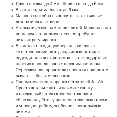
Длина стежка: до 4 мм. Ширина шва: до 6 мм.
Высота подъема лапки: до 6 мм.
Машина способна выполнять эксклюзивные
декоративные строчки.
Автоматическое натяжение нитей. Машина сама
регулирует, от пользователя не требуется
никаких регулировок.
В комплект входит универсальная лапка
со встроенными нитеукладчиками, которая
подходит для всех режимов — от стандартных
плоских швов до швов с верхним застилом.
Переключение происходит простым поворотом
рычага — без замены лапки.
Пневматическая заправка петлителей Jet-Air.
Просто вставьте нить и нажмите кнопку —
и воздушный поток мгновенно заправит
её по каналу. Это существенно экономит время
и упрощает работу, особенно с несколькими
нитями.