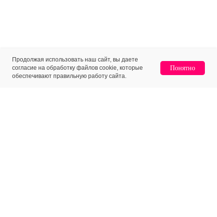
Продолжая использовать наш сайт, вы даете
согласие на обработку файлов cookie, которые
Понятно
обеспечивают правильную работу сайта.