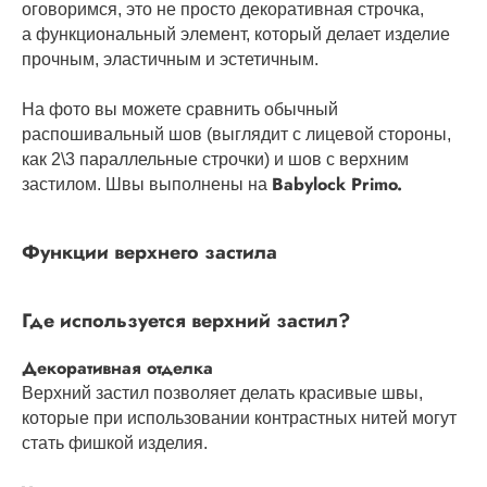
оговоримся, это не просто декоративная строчка,
а функциональный элемент, который делает изделие
прочным, эластичным и эстетичным.
На фото вы можете сравнить обычный
распошивальный шов (выглядит с лицевой стороны,
как 2\3 параллельные строчки) и шов с верхним
Babylock Primo.
застилом. Швы выполнены на
Функции верхнего застила
Где используется верхний застил?
Декоративная отделка
Верхний застил позволяет делать красивые швы,
которые при использовании контрастных нитей могут
стать фишкой изделия.