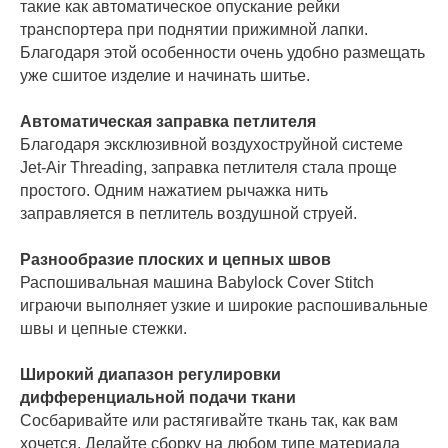
такие как автоматическое опускание рейки
транспортера при поднятии прижимной лапки.
Благодаря этой особенности очень удобно размещать
уже сшитое изделие и начинать шитье.
Автоматическая заправка петлителя
Благодаря эксклюзивной воздухоструйной системе
Jet-Air Threading, заправка петлителя стала проще
простого. Одним нажатием рычажка нить
заправляется в петлитель воздушной струей.
Разнообразие плоских и цепных швов
Распошивальная машина Babylock Cover Stitch
играючи выполняет узкие и широкие распошивальные
швы и цепные стежки.
Широкий диапазон регулировки
дифференциальной подачи ткани
Сосбаривайте или растягивайте ткань так, как вам
хочется. Делайте сборку на любом типе материала