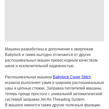
Машина разработана в дополнение к оверлокам
Babylock и также выгодно отличается от других
распошивальных машин превосходным качеством
швов и исключительной надежностью.
Распошивальная машина
Babylock Cover Stitch
играючи выполняет узкие и широкие распошивальные
швы и цепные стежки. Заправка петлителей машины
теперь проще простого с уникальной автоматической
системой заправки Jet-Air Threading System.
В машине имеются также другие полезные функции,