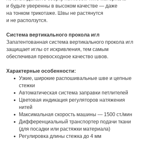
и будьте уверенны в высоком качестве — даже
на тонком трикотаже. Швы не растянутся
и не расползутся.
Система вертикального прокола игл
Запатентованная система вертикального прокола игл
защищает иглы от искривления, тем самым
обеспечивая превосходное качество швов.
Характерные особенности:
Узкие, широкие распошивальные шве и цепные
стежки
Автоматическая система заправки петлителей
Цветовая индикация регуляторов натяжения
нитей
Максимальная скорость машины — 1500 ст./мин
Дифференциальный транспортер подачи ткани
(для посадки или растяжки материала)
Регулировка длины стежка до 4 мм