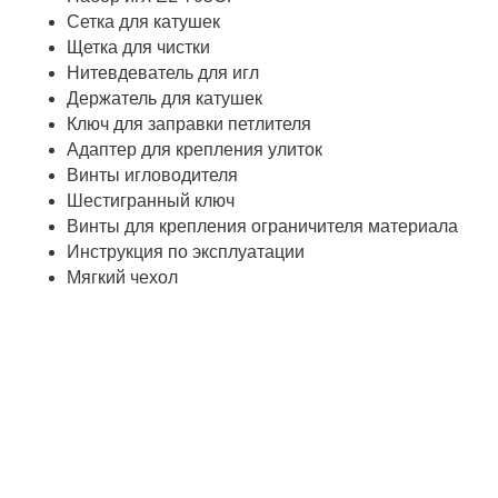
Сетка для катушек
Щетка для чистки
Нитевдеватель для игл
Держатель для катушек
Ключ для заправки петлителя
Адаптер для крепления улиток
Винты игловодителя
Шестигранный ключ
Винты для крепления ограничителя материала
Инструкция по эксплуатации
Мягкий чехол