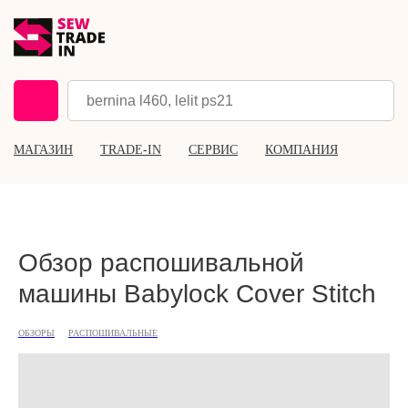
МАГАЗИН
TRADE-IN
СЕРВИС
КОМПАНИЯ
Обзор распошивальной
машины Babylock Cover Stitch
ОБЗОРЫ
РАСПОШИВАЛЬНЫЕ