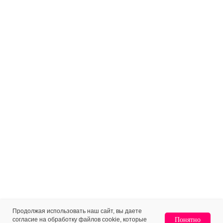
Продолжая использовать наш сайт, вы даете
согласие на обработку файлов cookie, которые
Понятно