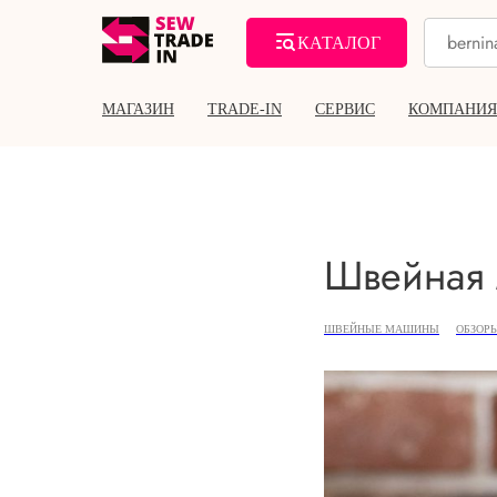
КАТАЛОГ
МАГАЗИН
TRADE-IN
СЕРВИС
КОМПАНИЯ
Швейная 
ШВЕЙНЫЕ МАШИНЫ
ОБЗОР