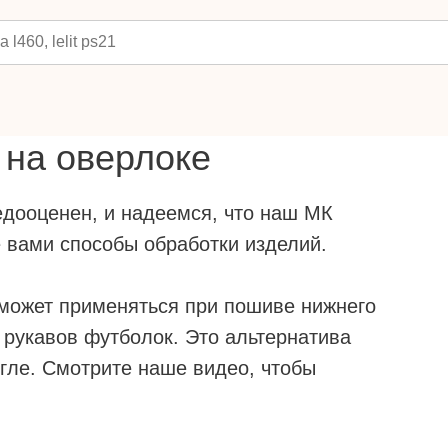
 на оверлоке
едооценен, и надеемся, что наш МК
 вами способы обработки изделий.
, может применяться при пошиве нижнего
и рукавов футболок. Это альтернатива
гле. Смотрите наше видео, чтобы