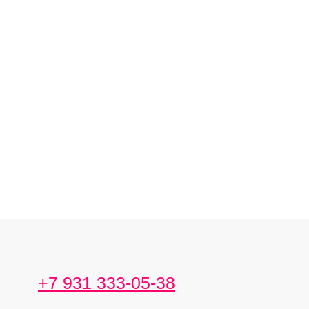
+7 931 333-05-38