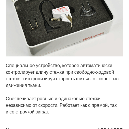
Специальное устройство, которое автоматически
контролирует длину стежка при свободно-ходовой
стежке, синхронизируя скорость шитья со скоростью
движения ткани.
Обеспечивает ровные и одинаковые стежки
независимо от скорости. Работает как с прямой, так
и со строчкой зигзаг.