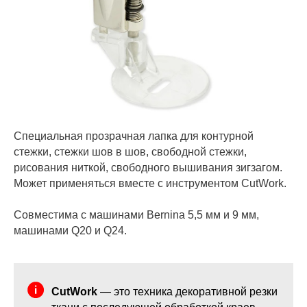
Специальная прозрачная лапка для контурной
стежки, стежки шов в шов, свободной стежки,
рисования ниткой, свободного вышивания зигзагом.
Может применяться вместе с инструментом CutWork.
Совместима с машинами Bernina 5,5 мм и 9 мм,
машинами Q20 и Q24.
CutWork
— это техника декоративной резки