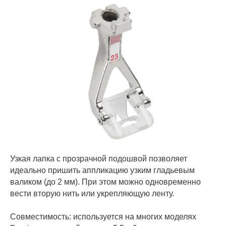
Узкая лапка с прозрачной подошвой позволяет
идеально пришить аппликацию узким гладьевым
валиком (до 2 мм). При этом можно одновременно
вести вторую нить или укрепляющую ленту.
Совместимость: используется на многих моделях