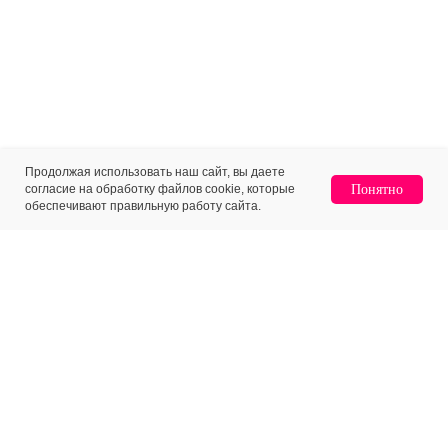
Продолжая использовать наш сайт, вы даете
согласие на обработку файлов cookie, которые
Понятно
обеспечивают правильную работу сайта.