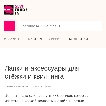
МАГАЗИН
TRADE-IN
СЕРВИС
КОМПАНИЯ
Лапки и аксессуары для
стёжки и квилтинга
ШВЕЙНЫЕ МАШИНЫ
ИНСТРУМЕНТЫ
Benina — это один из лучших брендов, который
известен высокой точностью, стабильностью