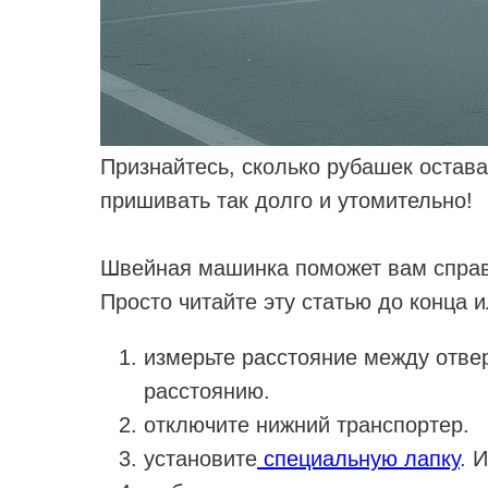
Признайтесь, сколько рубашек остава
пришивать так долго и утомительно!
Швейная машинка поможет вам справи
Просто читайте эту статью до конца 
измерьте расстояние между отве
расстоянию. ⠀
отключите нижний транспортер. 
установите
специальную лапку
. 