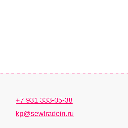
+7 931 333-05-38
kp@sewtradein.ru