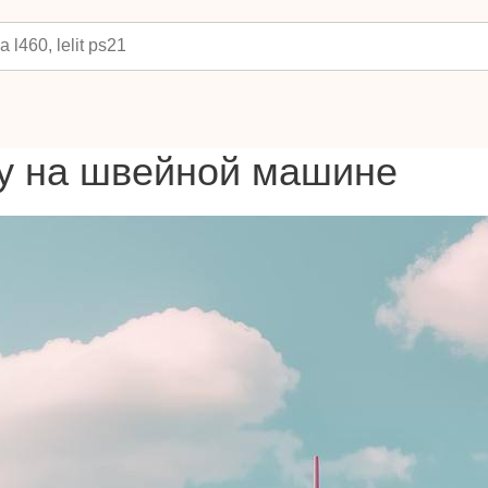
цу на швейной машине