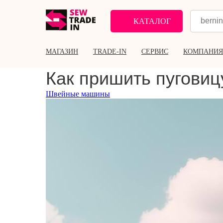
КАТАЛОГ
МАГАЗИН
TRADE-IN
СЕРВИС
КОМПАНИЯ
Как пришить пугови
Швейные машины