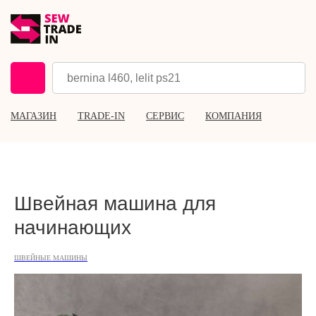
МАГАЗИН
TRADE-IN
СЕРВИС
КОМПАНИЯ
Швейная машина для
начинающих
ШВЕЙНЫЕ МАШИНЫ