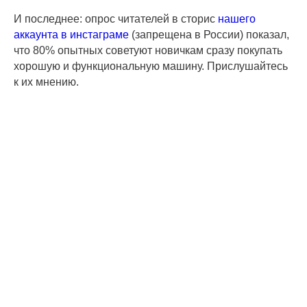
И последнее: опрос читателей в сторис
нашего
аккаунта в инстаграме
(запрещена в России) показал,
что 80% опытных советуют новичкам сразу покупать
хорошую и функциональную машину. Прислушайтесь
к их мнению.