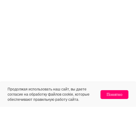
Продолжая использовать наш сайт, вы даете
согласие на обработку файлов cookie, которые
Понятно
обеспечивают правильную работу сайта.