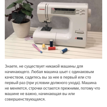
Знаете, не существует никакой машины для
начинающего. Любая машина шьет с одинаковым
качеством, садитесь вы за нее в первый или сто
первый раз (при условии должного ухода). Машина
не меняется, строчки остаются прежними, потому что
машине не важно, начинающая вы или
совершенствующаяся.