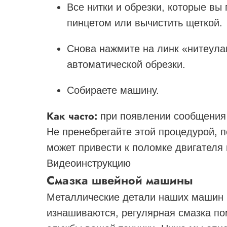
Все нитки и обрезки, которые вы
пинцетом или вычистить щеткой.
Снова нажмите на линк «нитеула
автоматической обрезки.
Собираете машину.
Как часто:
при появлении сообщения
Не пренебрегайте этой процедурой, 
может привести к поломке двигателя
Видеоинструкцию
Смазка швейной машины
Металлические детали наших машин 
изнашиваются, регулярная смазка пом