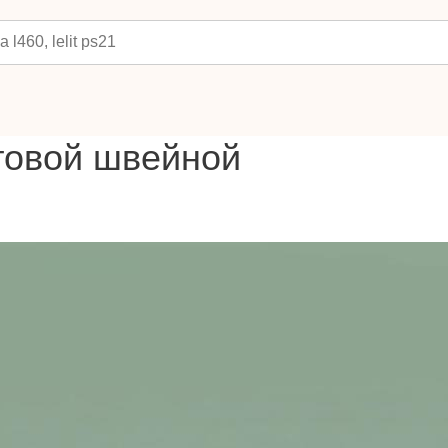
товой швейной