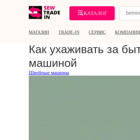
КАТАЛОГ
МАГАЗИН
TRADE-IN
СЕРВИС
КОМПАНИЯ
Как ухаживать за бы
машиной
Швейные машины