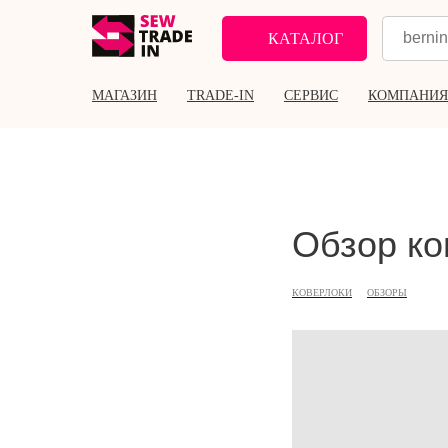
КАТАЛОГ
МАГАЗИН
TRADE-IN
СЕРВИС
КОМПАНИЯ
Обзор ко
КОВЕРЛОКИ
ОБЗОРЫ