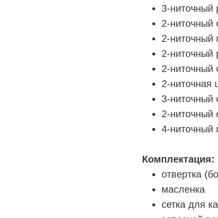
3-ниточный 
2-ниточный 
2-ниточный 
2-ниточный 
2-ниточный 
2-ниточная 
3-ниточный 
2-ниточный 
4-ниточный 
Комплектация:
отвертка (б
масленка
сетка для ка