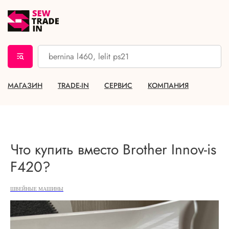
МАГАЗИН
TRADE-IN
СЕРВИС
КОМПАНИЯ
Что купить вместо Brother Innov-is
F420?
ШВЕЙНЫЕ МАШИНЫ