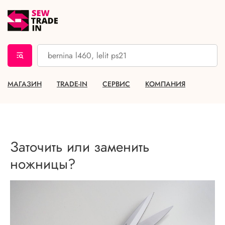
МАГАЗИН
TRADE-IN
СЕРВИС
КОМПАНИЯ
Заточить или заменить
ножницы?