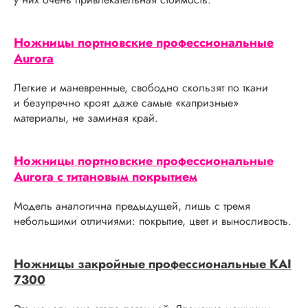
Ножницы портновские профессиональные
Aurora
Легкие и маневренные, свободно скользят по ткани
и безупречно кроят даже самые «капризные»
материалы, не заминая край.
Ножницы портновские профессиональные
Aurora с титановым покрытием
Модель аналогична предыдущей, лишь с тремя
небольшими отличиями: покрытие, цвет и выносливость.
Ножницы закройные профессиональные KAI
7300