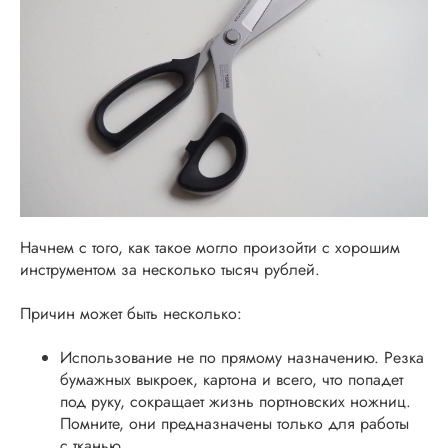
Начнем с того, как такое могло произойти с хорошим
инструментом за несколько тысяч рублей.
Причин может быть несколько:
Использование не по прямому назначению. Резка
бумажных выкроек, картона и всего, что попадет
под руку, сокращает жизнь портновских ножниц.
Помните, они предназначены только для работы
с тканью.