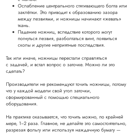
Ослабление центрального стягивающего болта или
заклёпки. Это приводит к образованию зазора
между лезвиями, и ножницы начинают «жевать»
ткань.
Падение ножниц, вследствие которого могут
погнуться лезвия, разболтаться винт, появиться
сколы и другие неприятные последствия.
Так или иначе, ножницы перестали справляться
с задачей, и встал вопрос о заточке. Можно ли это
сделать?
Производители не рекомендуют точить ножницы, потому
что у каждой модели свой угол заточки,
сформированный с помощью специального
оборудования.
На практике оказывается, что точить можно, по крайней
мере, 1−2 раза. Главное, не делайте это самостоятельно,
разрезая фольгу или используя наждачную бумагу —