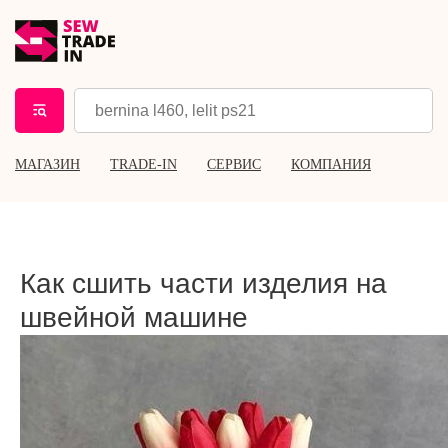
МАГАЗИН
TRADE-IN
СЕРВИС
КОМПАНИЯ
Как сшить части изделия на
швейной машине