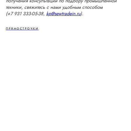
получения консультации по подбору промышленной
техники, свяжитесь с нами удобным способом
(+7 931 333-05-38,
kp@sewtradein.ru
).
ПРЯМОСТРОЧКИ