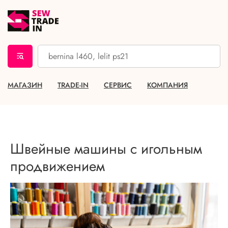
МАГАЗИН
TRADE-IN
СЕРВИС
КОМПАНИЯ
Швейные машины с игольным
продвижением