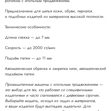
роликом с игольным продвижением.
Предназначена для шитья кожи, обуви, перчаток
и подобных изделий из материалов высокой плотности.
Технические особенности:
Длина стежка — до 7 мм
Скорость — до 2000 ст/мин
Подъём лапки — до 11 мм
Автоматическая обрезка и закрепка нити, автоматический
подъёмом лапки.
Промышленные машины с игольным продвижением —
это выбор для тех, кто работает со специфичными
изделиями и часто сталкивается с дефектами строчек.
Выбирайте модель, исходя из задач и материалов,
и ваши изделия будут выглядеть идеально. Для