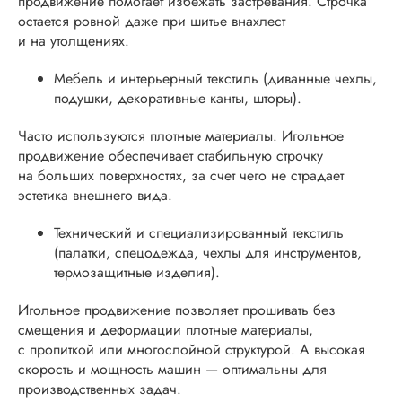
продвижение помогает избежать застревания. Строчка
остается ровной даже при шитье внахлест
и на утолщениях.
Мебель и интерьерный текстиль (диванные чехлы,
подушки, декоративные канты, шторы).
Часто используются плотные материалы. Игольное
продвижение обеспечивает стабильную строчку
на больших поверхностях, за счет чего не страдает
эстетика внешнего вида.
Технический и специализированный текстиль
(палатки, спецодежда, чехлы для инструментов,
термозащитные изделия).
Игольное продвижение позволяет прошивать без
смещения и деформации плотные материалы,
с пропиткой или многослойной структурой. А высокая
скорость и мощность машин — оптимальны для
производственных задач.