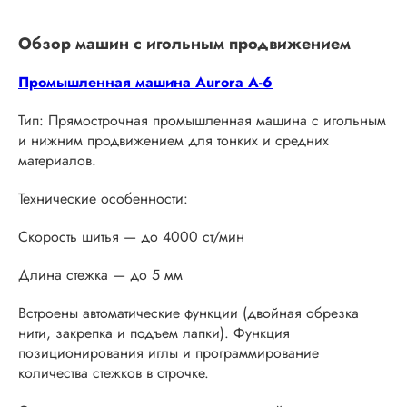
Обзор машин с игольным продвижением
Промышленная машина Aurora A-6
Тип: Прямострочная промышленная машина с игольным
и нижним продвижением для тонких и средних
материалов.
Технические особенности:
Скорость шитья — до 4000 ст/мин
Длина стежка — до 5 мм
Встроены автоматические функции (двойная обрезка
нити, закрепка и подъем лапки). Функция
позиционирования иглы и программирование
количества стежков в строчке.