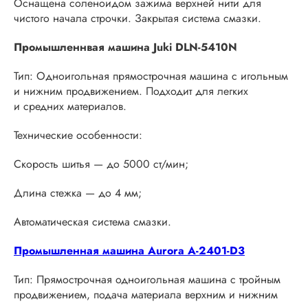
Оснащена соленоидом зажима верхней нити для
чистого начала строчки. Закрытая система смазки.
Промышленнвая машина Juki DLN-5410N
Тип: Одноигольная прямострочная машина с игольным
и нижним продвижением. Подходит для легких
и средних материалов.
Технические особенности:
Скорость шитья — до 5000 ст/мин;
Длина стежка — до 4 мм;
Автоматическая система смазки.
Промышленная машина Aurora A-2401-D3
Тип: Прямострочная одноигольная машина с тройным
продвижением, подача материала верхним и нижним