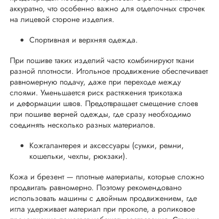
аккуратно, что особенно важно для отделочных строчек
на лицевой стороне изделия.
Спортивная и верхняя одежда.
При пошиве таких изделий часто комбинируют ткани
разной плотности. Игольное продвижение обеспечивает
равномерную подачу, даже при переходе между
слоями. Уменьшается риск растяжения трикотажа
и деформации швов. Предотвращает смещение слоев
при пошиве верней одежды, где сразу необходимо
соединять несколько разных материалов.
Кожгалантерея и аксессуары (сумки, ремни,
кошельки, чехлы, рюкзаки).
Кожа и брезент — плотные материалы, которые сложно
продвигать равномерно. Поэтому рекомендовано
использовать машины с двойным продвижением, где
игла удерживает материал при проколе, а роликовое