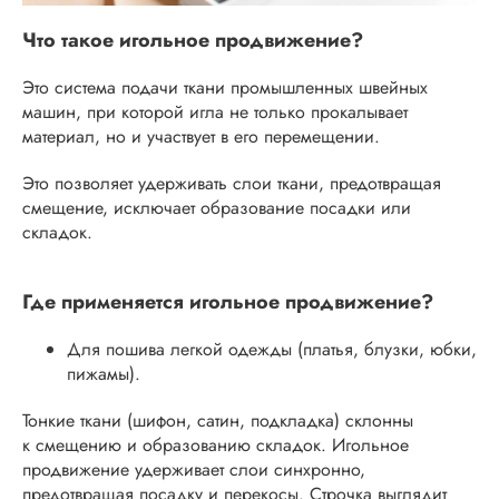
Что такое игольное продвижение?
Это система подачи ткани промышленных швейных
машин, при которой игла не только прокалывает
материал, но и участвует в его перемещении.
Это позволяет удерживать слои ткани, предотвращая
смещение, исключает образование посадки или
складок.
Где применяется игольное продвижение?
Для пошива легкой одежды (платья, блузки, юбки,
пижамы).
Тонкие ткани (шифон, сатин, подкладка) склонны
к смещению и образованию складок. Игольное
продвижение удерживает слои синхронно,
предотвращая посадку и перекосы. Строчка выглядит