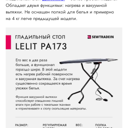
Обладает двумя функциями: нагрева и вакуумной
вытяжки. Не оснащен полкой для белья и примерно
на 4 кг легче предыдущей модели.