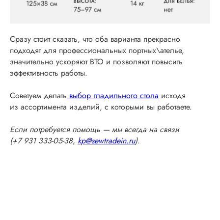
Сразу стоит сказать, что оба варианта прекрасно
подходят для профессиональных портных\ателье,
значительно ускоряют ВТО и позволяют повысить
эффективность работы.
Советуем делать
выбор гладильного стола
исходя
из ассортимента изделий, с которыми вы работаете.
Если потребуется помощь — мы всегда на связи
(+7 931 333-05-38,
kp@sewtradein.ru
).