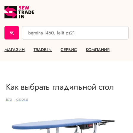
МАГАЗИН
TRADE-IN
СЕРВИС
КОМПАНИЯ
Как выбрать гладильной стол
ВТО
ОБЗОРЫ