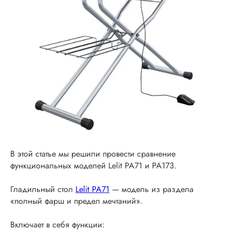
В этой статье мы решили провести сравнение
функциональных моделей Lelit PA71 и PA173.
Гладильный стол
Lelit PA71
— модель из раздела
«полный фарш и предел мечтаний».
Включает в себя функции: