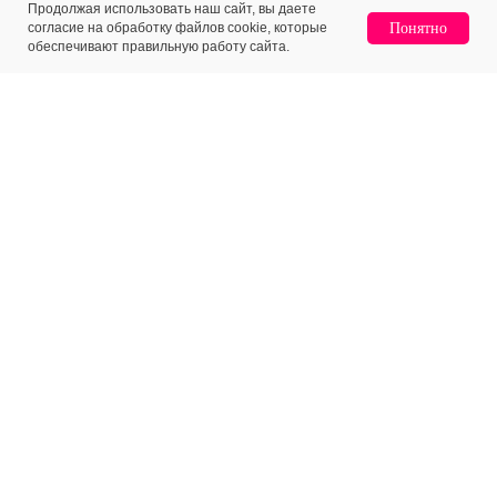
Продолжая использовать наш сайт, вы даете
согласие на обработку файлов cookie, которые
Понятно
обеспечивают правильную работу сайта.
МЕНЮ
КЛИЕНТАМ
Каталог
Доставка