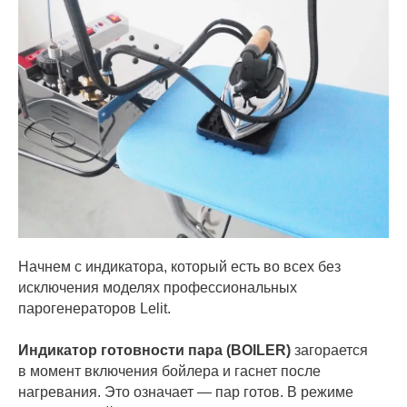
Начнем с индикатора, который есть во всех без
исключения моделях профессиональных
парогенераторов Lelit.
Индикатор готовности пара (BOILER)
загорается
в момент включения бойлера и гаснет после
нагревания. Это означает — пар готов. В режиме