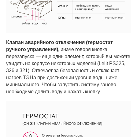
Клапан аварийного отключения (термостат
ручного управления)
, иначе говоря кнопка
перезапуска — еще один элемент, который вы можете
увидеть на корпусе некоторых моделей (Lelit PS325,
326 и 321). Отвечает за безопасность и отключает
нагрев ТЭНа при достижении уровня воды ниже
минимального. Чтобы запустить систему заново,
необходимо долить воду и нажать кнопку.