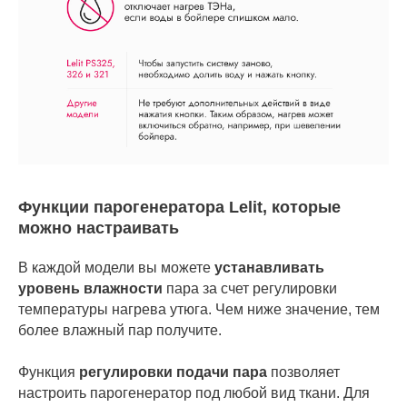
Функции парогенератора Lelit, которые
можно настраивать
В каждой модели вы можете
устанавливать
уровень влажности
пара за счет регулировки
температуры нагрева утюга. Чем ниже значение, тем
более влажный пар получите.
Функция
регулировки подачи пара
позволяет
настроить парогенератор под любой вид ткани. Для