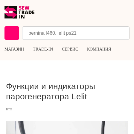
МАГАЗИН
TRADE-IN
СЕРВИС
КОМПАНИЯ
Функции и индикаторы
парогенератора Lelit
ВТО