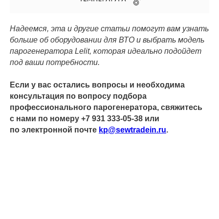
Надеемся, эта и другие статьи помогут вам узнать
больше об оборудовании для ВТО и выбрать модель
парогенератора Lelit, которая идеально подойдет
под ваши потребности.
Если у вас остались вопросы и необходима
консультация по вопросу подбора
профессионального парогенератора, свяжитесь
с нами по номеру +7 931 333-05-38 или
по электронной почте
kp@sewtradein.ru
.