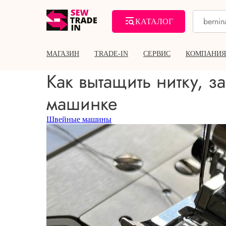
КАТАЛОГ
МАГАЗИН
TRADE-IN
СЕРВИС
КОМПАНИЯ
Как вытащить нитку, 
машинке
Швейные машины