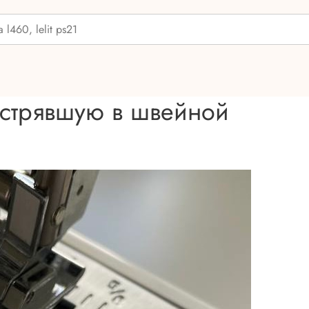
застрявшую в швейной